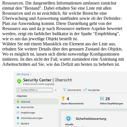
Ressourcen. Die dargestellten Informationen umfassen zunächst
einmal den "Bestand". Dabei erhalten Sie eine Liste mit allen
Ressourcen und es ist ersichtlich, für welche Bereiche eine
Überwachung und Auswertung stattfinden sowie ob der Defender-
Plan zur Anwendung kommt. Diese Darstellung geht von der
Ressource aus und da je nach Ressource mehrere Aspekte bewertet
werden, zeigt ein farblicher Indikator in der Spalte "Empfehlung",
wie es um das jeweilige Objekt bestellt ist.
Wählen Sie mit einem Mausklick ein Element aus der Liste aus,
erhalten Sie weitere Details über den genauen Zustand des Objekts.
Wo es möglich ist, lassen sich direkt notwendige Konfigurationen
initiieren. Ist dies nicht der Fall, wartet zumindest eine Anleitung mit
Arbeitsschritten auf Sie, wie das Defizit am besten zu beheben ist.