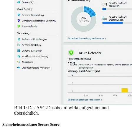
Bild 1: Das ASC-Dashboard wirkt aufgeräumt und
übersichtlich.
Sicherheitsmesslatte: Secure Score