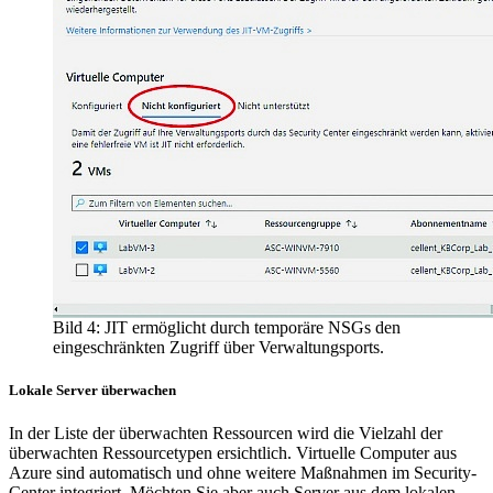
Bild 4: JIT ermöglicht durch temporäre NSGs den
eingeschränkten Zugriff über Verwaltungsports.
Lokale Server überwachen
In der Liste der überwachten Ressourcen wird die Vielzahl der
überwachten Ressourcetypen ersichtlich. Virtuelle Computer aus
Azure sind automatisch und ohne weitere Maßnahmen im Security-
Center integriert. Möchten Sie aber auch Server aus dem lokalen