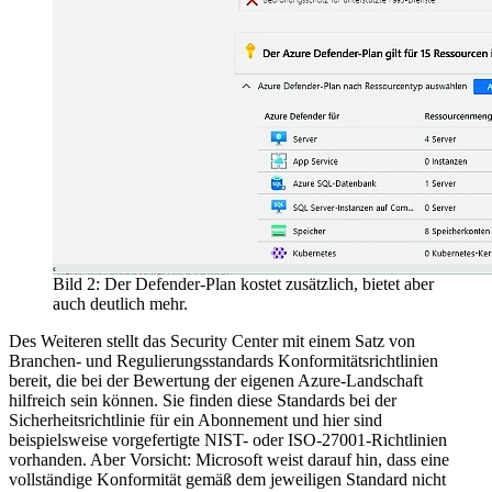
Bild 2: Der Defender-Plan kostet zusätzlich, bietet aber
auch deutlich mehr.
Des Weiteren stellt das Security Center mit einem Satz von
Branchen- und Regulierungsstandards Konformitätsrichtlinien
bereit, die bei der Bewertung der eigenen Azure-Landschaft
hilfreich sein können. Sie finden diese Standards bei der
Sicherheitsrichtlinie für ein Abonnement und hier sind
beispielsweise vorgefertigte NIST- oder ISO-27001-Richtlinien
vorhanden. Aber Vorsicht: Microsoft weist darauf hin, dass eine
vollständige Konformität gemäß dem jeweiligen Standard nicht