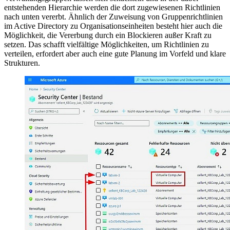
entstehenden Hierarchie werden die dort zugewiesenen Richtlinien
nach unten vererbt. Ähnlich der Zuweisung von Gruppenrichtlinien
im Active Directory zu Organisationseinheiten besteht hier auch die
Möglichkeit, die Vererbung durch ein Blockieren außer Kraft zu
setzen. Das schafft vielfältige Möglichkeiten, um Richtlinien zu
verteilen, erfordert aber auch eine gute Planung im Vorfeld und klare
Strukturen.