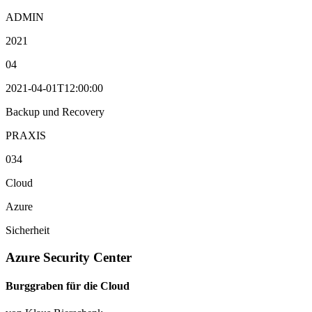
ADMIN
2021
04
2021-04-01T12:00:00
Backup und Recovery
PRAXIS
034
Cloud
Azure
Sicherheit
Azure Security Center
Burggraben für die Cloud