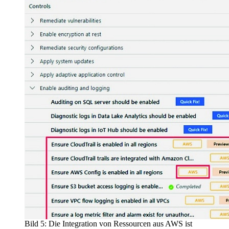
Bild 5: Die Integration von Ressourcen aus AWS ist