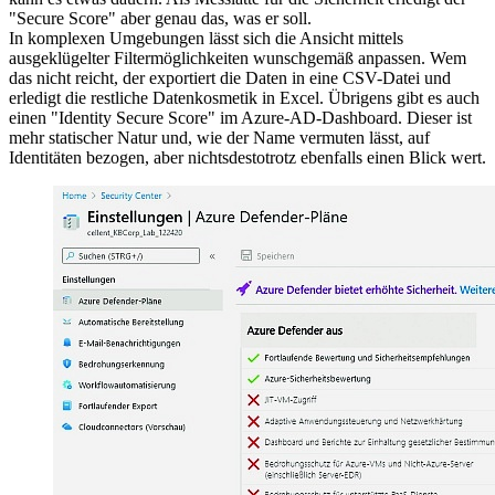
"Secure Score" aber genau das, was er soll.
In komplexen Umgebungen lässt sich die Ansicht mittels
ausgeklügelter Filtermöglichkeiten wunschgemäß anpassen. Wem
das nicht reicht, der exportiert die Daten in eine CSV-Datei und
erledigt die restliche Datenkosmetik in Excel. Übrigens gibt es auch
einen "Identity Secure Score" im Azure-AD-Dashboard. Dieser ist
mehr statischer Natur und, wie der Name vermuten lässt, auf
Identitäten bezogen, aber nichtsdestotrotz ebenfalls einen Blick wert.