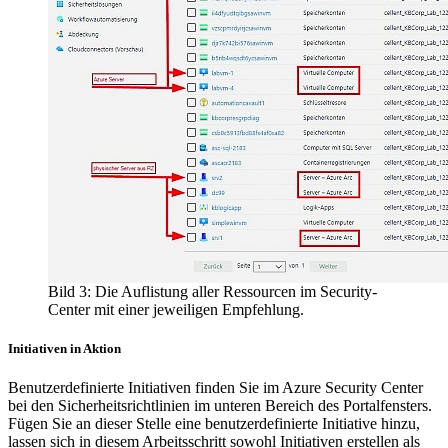
Bild 3: Die Auflistung aller Ressourcen im Security-
Center mit einer jeweiligen Empfehlung.
Initiativen in Aktion
Benutzerdefinierte Initiativen finden Sie im Azure Security Center
bei den Sicherheitsrichtlinien im unteren Bereich des Portalfensters.
Fügen Sie an dieser Stelle eine benutzerdefinierte Initiative hinzu,
lassen sich in diesem Arbeitsschritt sowohl Initiativen erstellen als