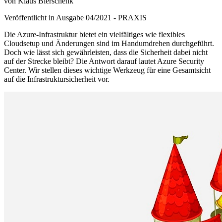
von Klaus Bierschenk
Veröffentlicht in Ausgabe
04
/
2021
-
PRAXIS
Die Azure-Infrastruktur bietet ein vielfältiges wie flexibles
Cloudsetup und Änderungen sind im Handumdrehen durchgeführt.
Doch wie lässt sich gewährleisten, dass die Sicherheit dabei nicht
auf der Strecke bleibt? Die Antwort darauf lautet Azure Security
Center. Wir stellen dieses wichtige Werkzeug für eine Gesamtsicht
auf die Infrastruktursicherheit vor.