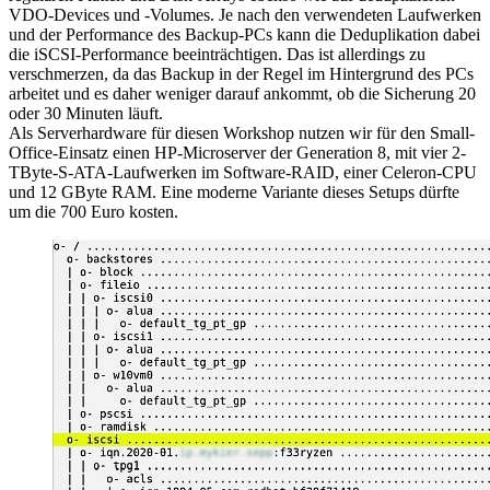
VDO-Devices und -Volumes. Je nach den verwendeten Laufwerken
und der Performance des Backup-PCs kann die Deduplikation dabei
die iSCSI-Performance beeinträchtigen. Das ist allerdings zu
verschmerzen, da das Backup in der Regel im Hintergrund des PCs
arbeitet und es daher weniger darauf ankommt, ob die Sicherung 20
oder 30 Minuten läuft.
Als Serverhardware für diesen Workshop nutzen wir für den Small-
Office-Einsatz einen HP-Microserver der Generation 8, mit vier 2-
TByte-S-ATA-Laufwerken im Software-RAID, einer Celeron-CPU
und 12 GByte RAM. Eine moderne Variante dieses Setups dürfte
um die 700 Euro kosten.