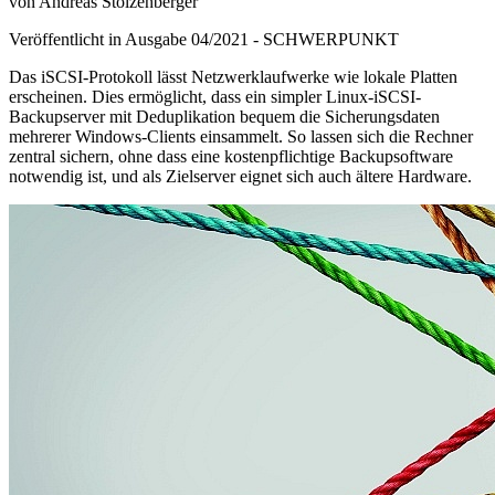
von Andreas Stolzenberger
Veröffentlicht in Ausgabe
04
/
2021
-
SCHWERPUNKT
Das iSCSI-Protokoll lässt Netzwerklaufwerke wie lokale Platten
erscheinen. Dies ermöglicht, dass ein simpler Linux-iSCSI-
Backupserver mit Deduplikation bequem die Sicherungsdaten
mehrerer Windows-Clients einsammelt. So lassen sich die Rechner
zentral sichern, ohne dass eine kostenpflichtige Backupsoftware
notwendig ist, und als Zielserver eignet sich auch ältere Hardware.