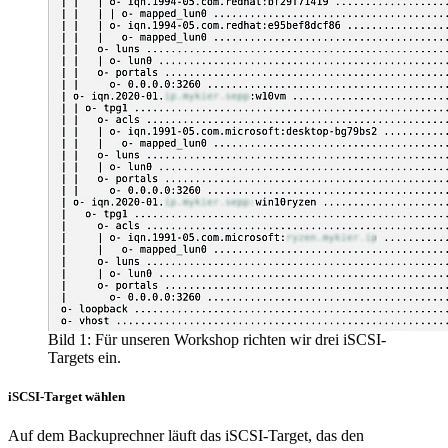
Bild 1: Für unseren Workshop richten wir drei iSCSI-
Targets ein.
iSCSI-Target wählen
Auf dem Backuprechner läuft das iSCSI-Target, das den