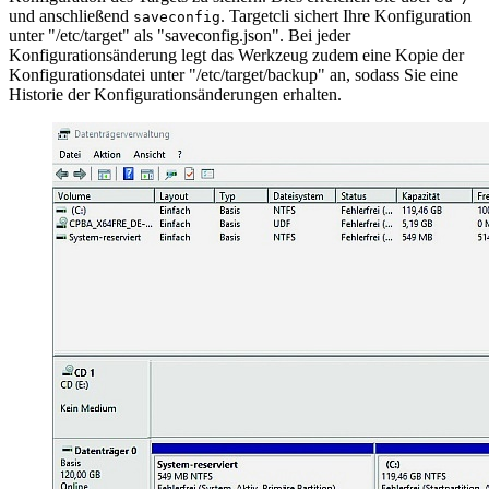
und anschließend
. Targetcli sichert Ihre Konfiguration
saveconfig
unter "/etc/target" als "saveconfig.json". Bei jeder
Konfigurationsänderung legt das Werkzeug zudem eine Kopie der
Konfigurationsdatei unter "/etc/target/backup" an, sodass Sie eine
Historie der Konfigurationsänderungen erhalten.