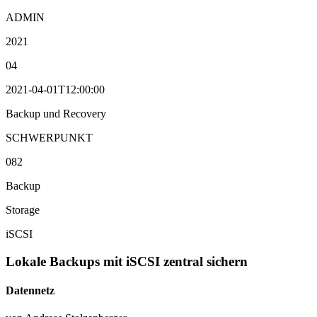
ADMIN
2021
04
2021-04-01T12:00:00
Backup und Recovery
SCHWERPUNKT
082
Backup
Storage
iSCSI
Lokale Backups mit iSCSI zentral sichern
Datennetz