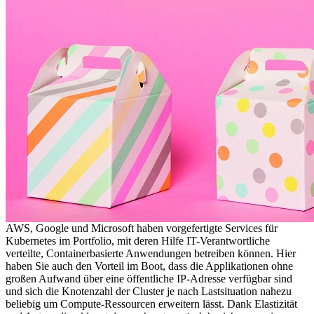
AWS, Google und Microsoft haben vorgefertigte Services für
Kubernetes im Portfolio, mit deren Hilfe IT-Verantwortliche
verteilte, Container­basierte Anwendungen betreiben können. Hier
haben Sie auch den Vorteil im Boot, dass die Applikationen ohne
großen Aufwand über eine öffentliche IP-Adresse verfügbar sind
und sich die Knotenzahl der Cluster je nach Lastsituation nahezu
beliebig um Compute-Ressourcen erweitern lässt. Dank Elastizität