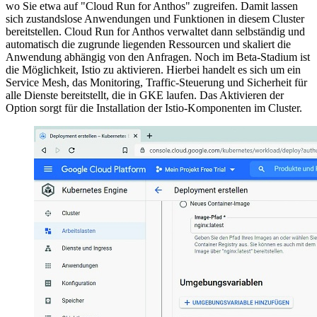
wo Sie etwa auf "Cloud Run for Anthos" zugreifen. Damit lassen
sich zustandslose Anwendungen und Funktionen in diesem Cluster
bereitstellen. Cloud Run for Anthos verwaltet dann selbständig und
automatisch die zugrunde liegenden Ressourcen und skaliert die
Anwendung abhängig von den Anfragen. Noch im Beta-Stadium ist
die Möglichkeit, Istio zu aktivieren. Hierbei handelt es sich um ein
Service Mesh, das Monitoring, Traffic-Steuerung und Sicherheit für
alle Dienste bereitstellt, die in GKE laufen. Das Aktivieren der
Option sorgt für die Installation der Istio-Komponenten im Cluster.