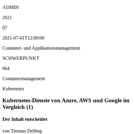
ADMIN
2021
07
2021-07-01T12:00:00
Container- und Applikationsmanagement
SCHWERPUNKT
064
Containermanagement
Kubernetes
Kubernetes-Dienste von Azure, AWS und Google im
Vergleich (1)
Der Inhalt entscheidet
von Thomas Drilling