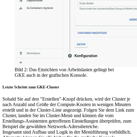
Bild 2: Das Einrichten von Arbeitslasten gelingt bei
GKE auch in der grafischen Konsole.
Letzte Schritte zum GKE-Cluster
Sobald Sie auf den "Erstellen"-Knopf drücken, wird der Cluster je
nach Anzahl und Größe der Compute-Knoten in wenigen Minuten
erstellt und in der Cluster-Liste angezeigt. Folgen Sie dem Link zum
Cluster, landen Sie im Cluster-Menü und können die vom
Erstellungs-Assistenten getroffenen Einstellungen überprüfen, zum
Beispiel die gewählten Netzwerk-Adressbereiche.
Insgesamt sind Aufbau und Logik in der Menüführung vorbildlich.