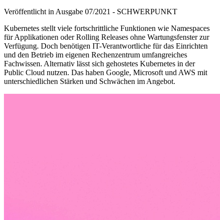
Veröffentlicht in Ausgabe
07
/
2021
-
SCHWERPUNKT
Kubernetes stellt viele fortschrittliche Funktionen wie Namespaces
für Applikationen oder Rolling Releases ohne Wartungsfenster zur
Verfügung. Doch benötigen IT-Verantwortliche für das Einrichten
und den Betrieb im eigenen Rechenzentrum umfangreiches
Fachwissen. Alternativ lässt sich gehostetes Kubernetes in der
Public Cloud nutzen. Das haben Google, Microsoft und AWS mit
unterschiedlichen Stärken und Schwächen im Angebot.