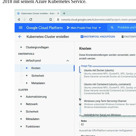
2018 mit seinem Azure Kubernetes Service.