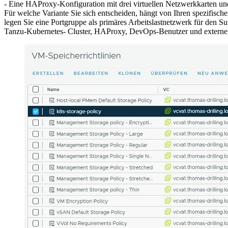
- Eine HAProxy-Konfiguration mit drei virtuellen Netzwerkkarten un
Für welche Variante Sie sich entscheiden, hängt von Ihren spezifisch
legen Sie eine Portgruppe als primäres Arbeitslastnetzwerk für den Su
Tanzu-Kubernetes- Cluster, HAProxy, DevOps-Benutzer und externe Di