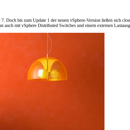
 7. Doch bis zum Update 1 der neuen vSphere-Version ließen sich clou
auch mit vSphere Distributed Switches und einem externen Lastausgle