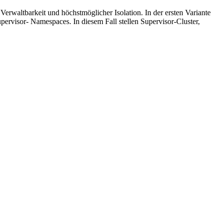
erwaltbarkeit und höchstmöglicher Isolation. In der ersten Variante
upervisor- Namespaces. In diesem Fall stellen Supervisor-Cluster,