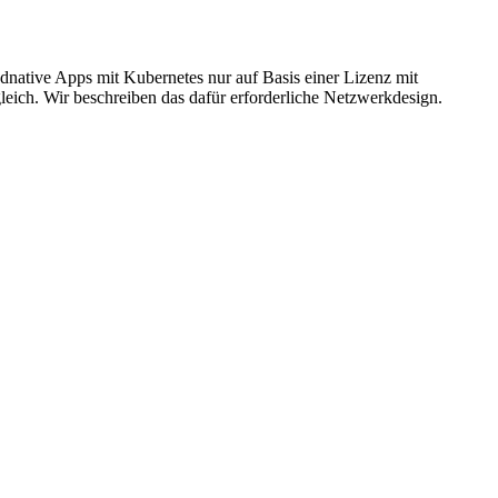
dnative Apps mit Kubernetes nur auf Basis einer Lizenz mit
ich. Wir beschreiben das dafür erforderliche Netzwerkdesign.