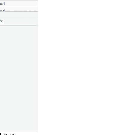
bernetes.