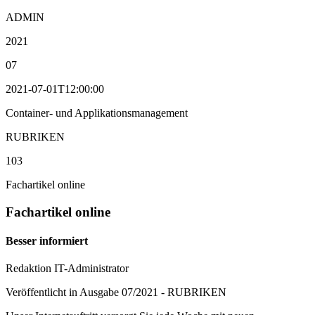
ADMIN
2021
07
2021-07-01T12:00:00
Container- und Applikationsmanagement
RUBRIKEN
103
Fachartikel online
Fachartikel online
Besser informiert
Redaktion IT-Administrator
Veröffentlicht in Ausgabe
07
/
2021
-
RUBRIKEN