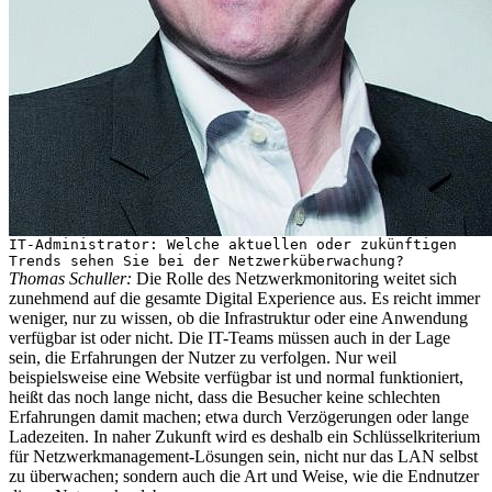
IT-Administrator: Welche aktuellen oder zukünftigen
Trends sehen Sie bei der Netzwerküberwachung?
Thomas Schuller:
Die Rolle des Netzwerkmonitoring weitet sich
zunehmend auf die gesamte Digital Experience aus. Es reicht immer
weniger, nur zu wissen, ob die Infrastruktur oder eine Anwendung
verfügbar ist oder nicht. Die IT-Teams müssen auch in der Lage
sein, die Erfahrungen der Nutzer zu verfolgen. Nur weil
beispielsweise eine Website verfügbar ist und normal funktioniert,
heißt das noch lange nicht, dass die Besucher keine schlechten
Erfahrungen damit machen; etwa durch Verzögerungen oder lange
Ladezeiten. In naher Zukunft wird es deshalb ein Schlüsselkriterium
für Netzwerkmanagement-Lösungen sein, nicht nur das LAN selbst
zu überwachen; sondern auch die Art und Weise, wie die Endnutzer