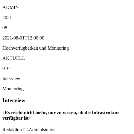
ADMIN
2021
08
2021-08-01T12:00:00
Hochverfügbarkeit und Monitoring
AKTUELL
010
Interview
Monitoring
Interview
»Es reicht nicht mehr, nur zu wissen, ob die Infrastruktur
verfügbar ist«
Redaktion IT-Administrator