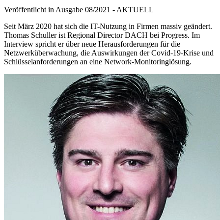
Veröffentlicht in Ausgabe
08
/
2021
-
AKTUELL
Seit März 2020 hat sich die IT-Nutzung in Firmen massiv geändert.
Thomas Schuller ist Regional Director DACH bei Progress. Im
Interview spricht er über neue Herausforderungen für die
Netzwerküberwachung, die Auswirkungen der Covid-19-Krise und
Schlüsselanforderungen an eine Network-Monitoringlösung.