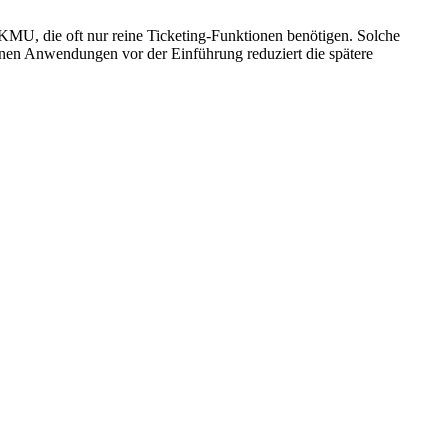
 KMU, die oft nur reine Ticketing-Funktionen benötigen. Solche
nen Anwendungen vor der Einführung reduziert die spätere