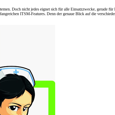
men. Doch nicht jedes eignet sich für alle Einsatzzwecke, gerade für
mfangreichen ITSM-Features. Denn der genaue Blick auf die verschiede