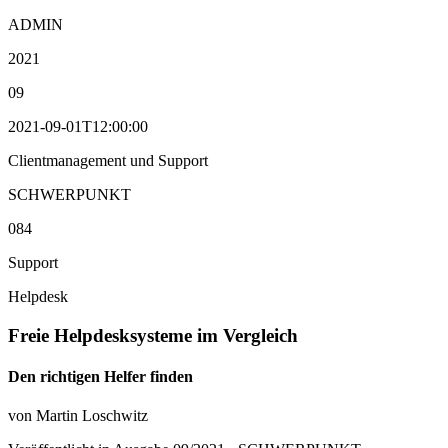
ADMIN
2021
09
2021-09-01T12:00:00
Clientmanagement und Support
SCHWERPUNKT
084
Support
Helpdesk
Freie Helpdesksysteme im Vergleich
Den richtigen Helfer finden
von Martin Loschwitz