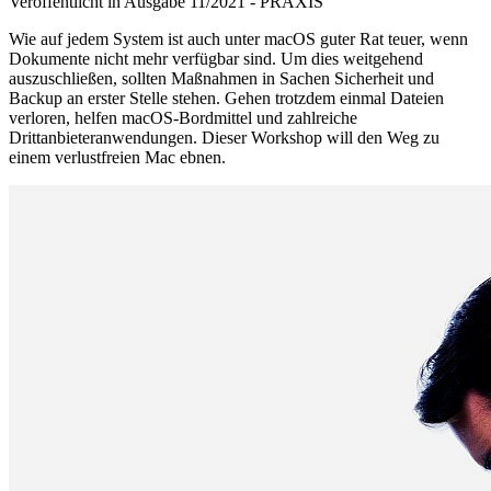
Veröffentlicht in Ausgabe
11
/
2021
-
PRAXIS
Wie auf jedem System ist auch unter macOS guter Rat teuer, wenn
Dokumente nicht mehr verfügbar sind. Um dies weitgehend
auszuschließen, sollten Maßnahmen in Sachen Sicherheit und
Backup an erster Stelle stehen. Gehen trotzdem einmal Dateien
verloren, helfen macOS-Bordmittel und zahlreiche
Drittanbieteranwendungen. Dieser Workshop will den Weg zu
einem verlustfreien Mac ebnen.