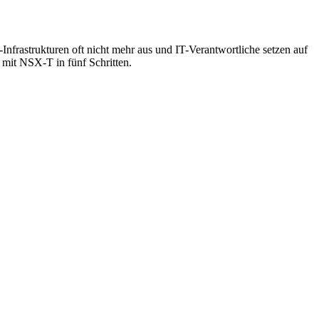
-Infrastrukturen oft nicht mehr aus und IT-Verantwortliche setzen auf
mit NSX-T in fünf Schritten.