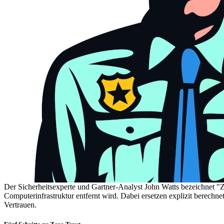
Der Sicherheitsexperte und Gartner-Analyst John Watts bezeichnet "Z
Computerinfrastruktur entfernt wird. Dabei ersetzen explizit berechn
Vertrauen.