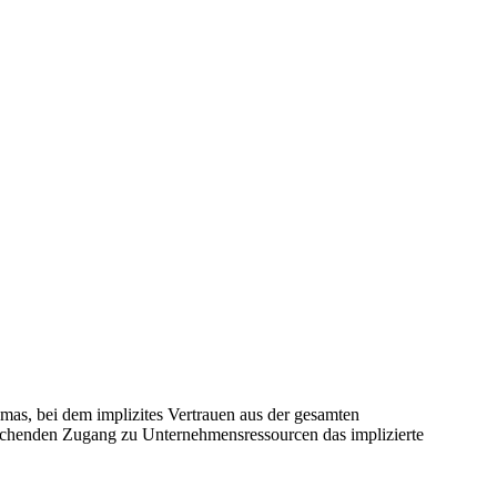
mas, bei dem implizites Vertrauen aus der gesamten
sreichenden Zugang zu Unternehmensressourcen das implizierte