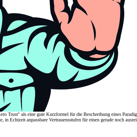
ero Trust" als eine gute Kurzformel für die Beschreibung eines Paradig
ete, in Echtzeit anpassbare Vertrauensstufen für einen gerade noch au