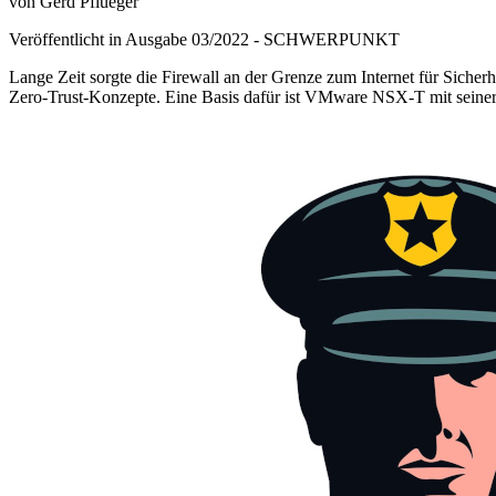
von Gerd Pflueger
Veröffentlicht in Ausgabe
03
/
2022
-
SCHWERPUNKT
Lange Zeit sorgte die Firewall an der Grenze zum Internet für Sicherh
Zero-Trust-Konzepte. Eine Basis dafür ist VMware NSX-T mit seiner 