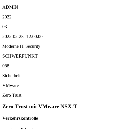
ADMIN
2022
03
2022-02-28T12:00:00
Moderne IT-Security
SCHWERPUNKT
088
Sicherheit
VMware
Zero Trust
Zero Trust mit VMware NSX-T
Verkehrskontrolle