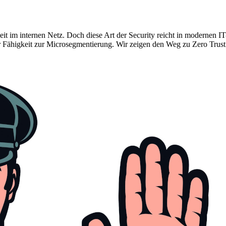
eit im internen Netz. Doch diese Art der Security reicht in modernen IT
Fähigkeit zur Microsegmentierung. Wir zeigen den Weg zu Zero Trust 