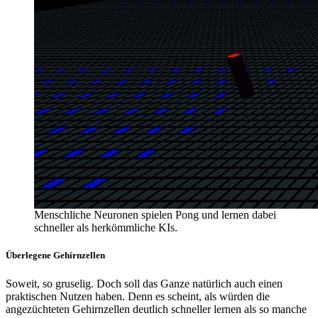
Menschliche Neuronen spielen Pong und lernen dabei
schneller als herkömmliche KIs.
Überlegene Gehirnzellen
Soweit, so gruselig. Doch soll das Ganze natürlich auch einen
praktischen Nutzen haben. Denn es scheint, als würden die
angezüchteten Gehirnzellen deutlich schneller lernen als so manche