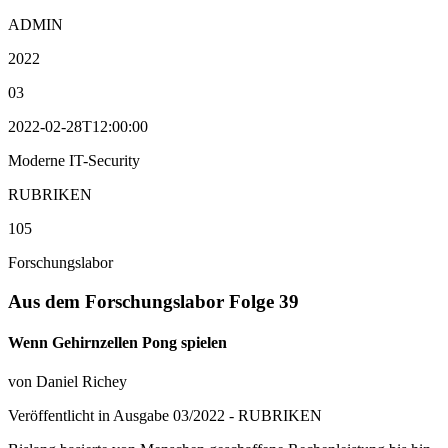
ADMIN
2022
03
2022-02-28T12:00:00
Moderne IT-Security
RUBRIKEN
105
Forschungslabor
Aus dem Forschungslabor Folge 39
Wenn Gehirnzellen Pong spielen
von Daniel Richey
Veröffentlicht in Ausgabe
03
/
2022
-
RUBRIKEN