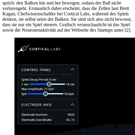
sprich: den Balken hin und her bewegen, sodass der Ball nicht
verlorengeht. Erstaunlich dabei erscheint, dass die Zellen laut Brett
Kagan, Chefwissenschaftler bei Cortical Labs, während des Spiels
denken, sie selbst seien der Balken. Sie sind sich also nicht bewusst,
dass sie nur ein Spiel steuern. Grafisch veranschaulicht ist das Spiel
sowie die Neuronenaktivität auf der Webseite des Startups unter [2].