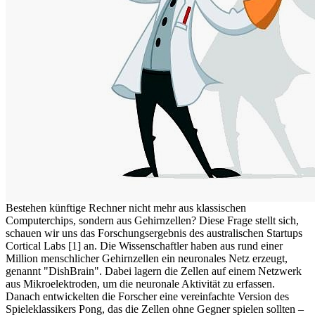
Bestehen künftige Rechner nicht mehr aus klassischen
Computerchips, sondern aus Gehirnzellen? Diese Frage stellt sich,
schauen wir uns das Forschungsergebnis des australischen Startups
Cortical Labs [1] an. Die Wissenschaftler haben aus rund einer
Million menschlicher Gehirnzellen ein neuronales Netz erzeugt,
genannt "DishBrain". Dabei lagern die Zellen auf einem Netzwerk
aus Mikroelektroden, um die neuronale Aktivität zu erfassen.
Danach entwickelten die Forscher eine vereinfachte Version des
Spieleklassikers Pong, das die Zellen ohne Gegner spielen sollten –