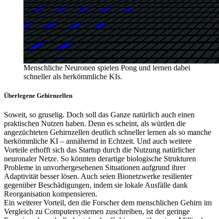
Menschliche Neuronen spielen Pong und lernen dabei
schneller als herkömmliche KIs.
Überlegene Gehirnzellen
Soweit, so gruselig. Doch soll das Ganze natürlich auch einen
praktischen Nutzen haben. Denn es scheint, als würden die
angezüchteten Gehirnzellen deutlich schneller lernen als so manche
herkömmliche KI – annähernd in Echtzeit. Und auch weitere
Vorteile erhofft sich das Startup durch die Nutzung natürlicher
neuronaler Netze. So könnten derartige biologische Strukturen
Probleme in unvorhergesehenen Situationen aufgrund ihrer
Adaptivität besser lösen. Auch seien Bionetzwerke resilienter
gegenüber Beschädigungen, indem sie lokale Ausfälle dank
Reorganisation kompensieren.
Ein weiterer Vorteil, den die Forscher dem menschlichen Gehirn im
Vergleich zu Computersystemen zuschreiben, ist der geringe