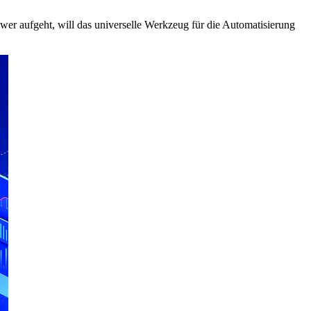
wer aufgeht, will das universelle Werkzeug für die Automatisierung