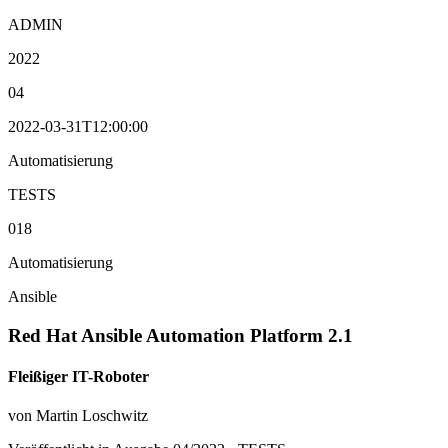
ADMIN
2022
04
2022-03-31T12:00:00
Automatisierung
TESTS
018
Automatisierung
Ansible
Red Hat Ansible Automation Platform 2.1
Fleißiger IT-Roboter
von Martin Loschwitz