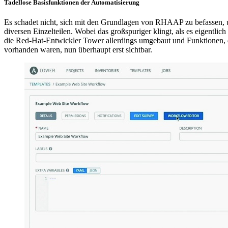
Tadellose Basisfunktionen der Automatisierung
Es schadet nicht, sich mit den Grundlagen von RHAAP zu befassen, 
diversen Einzelteilen. Wobei das großspuriger klingt, als es eigentli
die Red-Hat-Entwickler Tower allerdings umgebaut und Funktionen, 
vorhanden waren, nun überhaupt erst sichtbar.