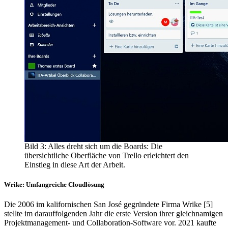
Bild 3: Alles dreht sich um die Boards: Die
übersichtliche Oberfläche von Trello erleichtert den
Einstieg in diese Art der Arbeit.
Wrike: Umfangreiche Cloudlösung
Die 2006 im kalifornischen San José gegründete Firma Wrike [5]
stellte im darauffolgenden Jahr die erste Version ihrer gleichnamigen
Projektmanagement- und Collaboration-Software vor. 2021 kaufte