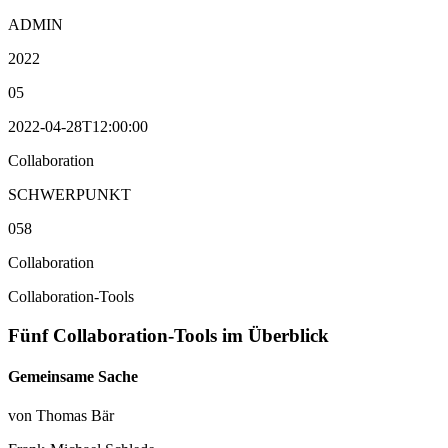
ADMIN
2022
05
2022-04-28T12:00:00
Collaboration
SCHWERPUNKT
058
Collaboration
Collaboration-Tools
Fünf Collaboration-Tools im Überblick
Gemeinsame Sache
von Thomas Bär