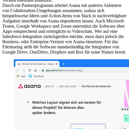
Version ebenfalls einsetzen.
Durch ein Partnerprogramm arbeitet Asana mit anderen Anbietern
von Collaboration-Umgebungen zusammen, sodass sich
beispielsweise Ideen und Action-Items von Slack in nachverfolgbare
Aufgaben innerhalb von Asana importieren lassen. Auch Microsoft
Teams, Google Workspace und Zoom unterstützt die Software über
Apps entsprechend und ermöglicht so Videochats. Wer auf eine
Salesforce-Integration zurückgreifen möchte, muss dazu jedoch die
Business- oder Enterprise-Version von Asana einsetzen. Für das
Filesharing stellt die Software standardmäßig die Integration von
Google Drive, OneDrive, Dropbox und Box für seine Nutzer bereit.