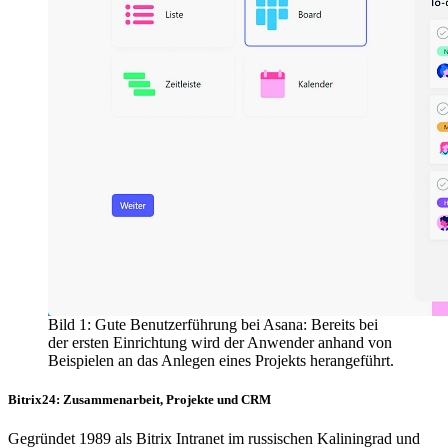
Bild 1: Gute Benutzerführung bei Asana: Bereits bei
der ersten Einrichtung wird der Anwender anhand von
Beispielen an das Anlegen eines Projekts herangeführt.
Bitrix24: Zusammenarbeit, Projekte und CRM
Gegründet 1989 als Bitrix Intranet im russischen Kaliningrad und