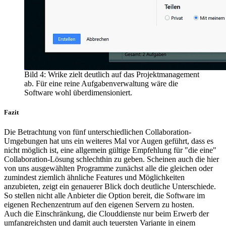
Bild 4: Wrike zielt deutlich auf das Projektmanagement
ab. Für eine reine Aufgabenverwaltung wäre die
Software wohl überdimensioniert.
Fazit
Die Betrachtung von fünf unterschiedlichen Collaboration-
Umgebungen hat uns ein weiteres Mal vor Augen geführt, dass es
nicht möglich ist, eine allgemein gültige Empfehlung für "die eine"
Collaboration-Lösung schlechthin zu geben. Scheinen auch die hier
von uns ausgewählten Programme zunächst alle die gleichen oder
zumindest ziemlich ähnliche Features und Möglichkeiten
anzubieten, zeigt ein genauerer Blick doch deutliche Unterschiede.
So stellen nicht alle Anbieter die Option bereit, die Software im
eigenen Rechenzentrum auf den eigenen Servern zu hosten.
Auch die Einschränkung, die Clouddienste nur beim Erwerb der
umfangreichsten und damit auch teuersten Variante in einem