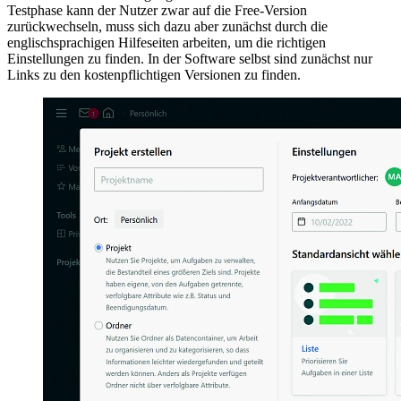
Testphase kann der Nutzer zwar auf die Free-Version
zurückwechseln, muss sich dazu aber zunächst durch die
englischsprachigen Hilfeseiten arbeiten, um die richtigen
Einstellungen zu finden. In der Software selbst sind zunächst nur
Links zu den kostenpflichtigen Versionen zu finden.