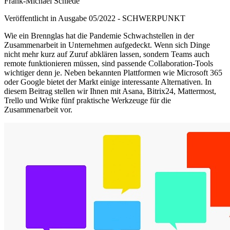
Frank-Michael Schlede
Veröffentlicht in Ausgabe
05
/
2022
-
SCHWERPUNKT
Wie ein Brennglas hat die Pandemie Schwachstellen in der
Zusammenarbeit in Unternehmen aufgedeckt. Wenn sich Dinge
nicht mehr kurz auf Zuruf abklären lassen, sondern Teams auch
remote funktionieren müssen, sind passende Collaboration-Tools
wichtiger denn je. Neben bekannten Plattformen wie Microsoft 365
oder Google bietet der Markt einige interessante Alternativen. In
diesem Beitrag stellen wir Ihnen mit Asana, Bitrix24, Mattermost,
Trello und Wrike fünf praktische Werkzeuge für die
Zusammenarbeit vor.