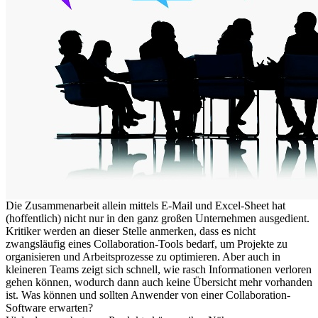
Die Zusammenarbeit allein mittels E-Mail und Excel-Sheet hat
(hoffentlich) nicht nur in den ganz großen Unternehmen ausgedient.
Kritiker werden an dieser Stelle anmerken, dass es nicht
zwangsläufig eines Collaboration-Tools bedarf, um Projekte zu
organisieren und Arbeitsprozesse zu optimieren. Aber auch in
kleineren Teams zeigt sich schnell, wie rasch Informationen verloren
gehen können, wodurch dann auch keine Übersicht mehr vorhanden
ist. Was können und sollten Anwender von einer Collaboration-
Software erwarten?