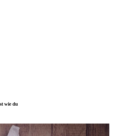
st wie du