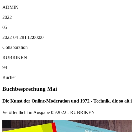
ADMIN
2022
05
2022-04-28T12:00:00
Collaboration
RUBRIKEN
94
Bücher
Buchbesprechung Mai
Die Kunst der Online-Moderation und 1972 - Technik, die so alt i
Veröffentlicht in Ausgabe
05
/
2022
-
RUBRIKEN