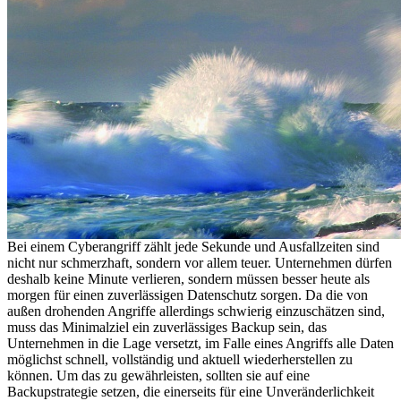
Bei einem Cyberangriff zählt jede Sekunde und Ausfallzeiten sind
nicht nur schmerzhaft, sondern vor allem teuer. Unternehmen dürfen
deshalb keine Minute verlieren, sondern müssen besser heute als
morgen für einen zuverlässigen Datenschutz sorgen. Da die von
außen drohenden Angriffe allerdings schwierig einzuschätzen sind,
muss das Minimalziel ein zuverlässiges Backup sein, das
Unternehmen in die Lage versetzt, im Falle eines Angriffs alle Daten
möglichst schnell, vollständig und aktuell wiederherstellen zu
können. Um das zu gewährleisten, sollten sie auf eine
Backupstrategie setzen, die einerseits für eine Unveränderlichkeit