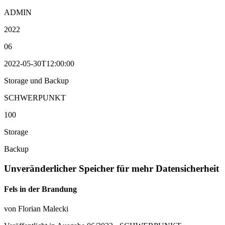
ADMIN
2022
06
2022-05-30T12:00:00
Storage und Backup
SCHWERPUNKT
100
Storage
Backup
Unveränderlicher Speicher für mehr Datensicherheit
Fels in der Brandung
von Florian Malecki