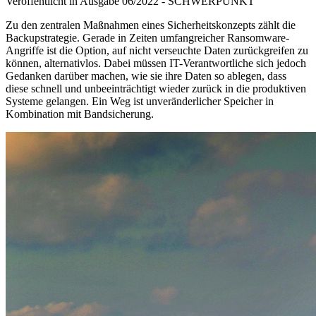
Veröffentlicht in Ausgabe
06
/
2022
-
SCHWERPUNKT
Zu den zentralen Maßnahmen eines Sicherheitskonzepts zählt die
Backupstrategie. Gerade in Zeiten umfangreicher Ransomware-
Angriffe ist die Option, auf nicht verseuchte Daten zurückgreifen zu
können, alternativlos. Dabei müssen IT-Verantwortliche sich jedoch
Gedanken darüber machen, wie sie ihre Daten so ablegen, dass
diese schnell und unbeeinträchtigt wieder zurück in die produktiven
Systeme gelangen. Ein Weg ist unveränderlicher Speicher in
Kombination mit Bandsicherung.