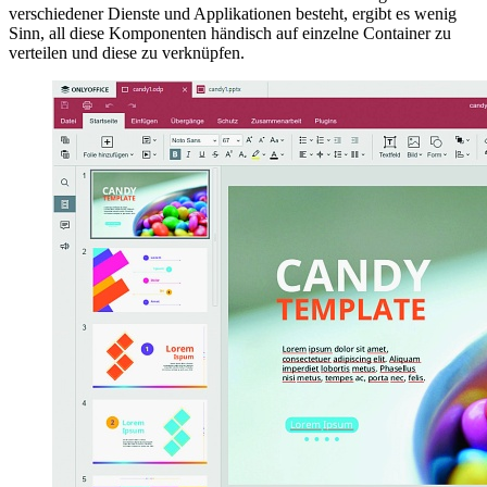
verschiedener Dienste und Applikationen besteht, ergibt es wenig
Sinn, all diese Komponenten händisch auf einzelne Container zu
verteilen und diese zu verknüpfen.