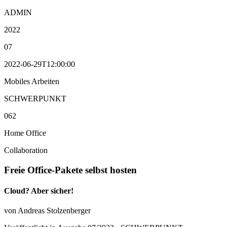
ADMIN
2022
07
2022-06-29T12:00:00
Mobiles Arbeiten
SCHWERPUNKT
062
Home Office
Collaboration
Freie Office-Pakete selbst hosten
Cloud? Aber sicher!
von Andreas Stolzenberger