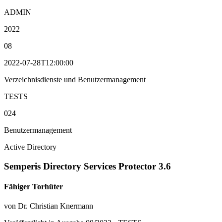
ADMIN
2022
08
2022-07-28T12:00:00
Verzeichnisdienste und Benutzermanagement
TESTS
024
Benutzermanagement
Active Directory
Semperis Directory Services Protector 3.6
Fähiger Torhüter
von Dr. Christian Knermann