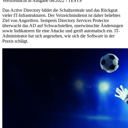
Veröffentlicht in Ausgabe
08
/
2022
-
TESTS
Das Active Directory bildet die Schaltzentrale und das Rückgrat
vieler IT-Infrastrukturen. Der Verzeichnisdienst ist daher beliebtes
Ziel von Angreifern. Semperis Directory Services Protector
überwacht das AD auf Schwachstellen, unerwünschte Änderungen
sowie Indikatoren für eine Attacke und greift automatisch ein. IT-
Administrator hat sich angesehen, wie sich die Software in der
Praxis schlägt.