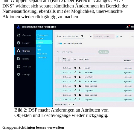
und Gruppen separat auf (Bild 2). Der Bereich "Changes / AD /
DNS" widmet sich separat sämtlichen Änderungen im Bereich der
Namensauflösung, ebenfalls mit der Möglichkeit, unerwünschte
Aktionen wieder rückgängig zu machen.
Bild 2: DSP macht Änderungen an Attributen von
Objekten und Löschvorgänge wieder rückgängig.
Gruppenrichtlinien besser verwalten