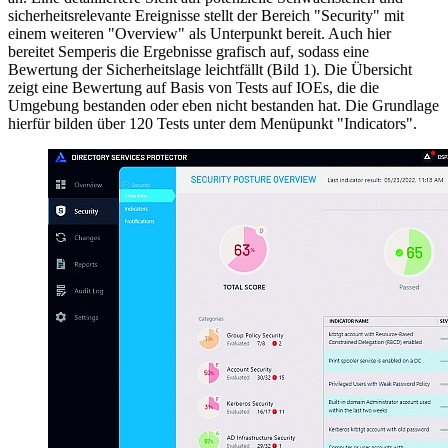
sicherheitsrelevante Ereignisse stellt der Bereich "Security" mit
einem weiteren "Overview" als Unterpunkt bereit. Auch hier
bereitet Semperis die Ergebnisse grafisch auf, sodass eine
Bewertung der Sicherheitslage leichtfällt (Bild 1). Die Übersicht
zeigt eine Bewertung auf Basis von Tests auf IOEs, die die
Umgebung bestanden oder eben nicht bestanden hat. Die Grundlage
hierfür bilden über 120 Tests unter dem Menüpunkt "Indicators".