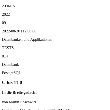
ADMIN
2022
09
2022-08-30T12:00:00
Datenbanken und Applikationen
TESTS
014
Datenbank
PostgreSQL
Citus 11.0
In die Breite gedacht
von Martin Loschwitz