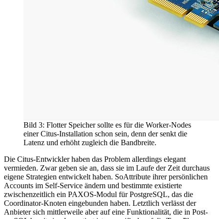
Bild 3: Flotter Speicher sollte es für die Worker-Nodes
einer Citus-Installation schon sein, denn der senkt die
Latenz und erhöht zugleich die Bandbreite.
Die Citus-Entwickler haben das Problem allerdings elegant
vermieden. Zwar geben sie an, dass sie im Laufe der Zeit durchaus
eigene Strategien entwickelt haben. SoAttribute ihrer persönlichen
Accounts im Self-Service ändern und bestimmte existierte
zwischenzeitlich ein PAXOS-Modul für PostgreSQL, das die
Coordinator-Knoten eingebunden haben. Letztlich verlässt der
Anbieter sich mittlerweile aber auf eine Funktionalität, die in Post-