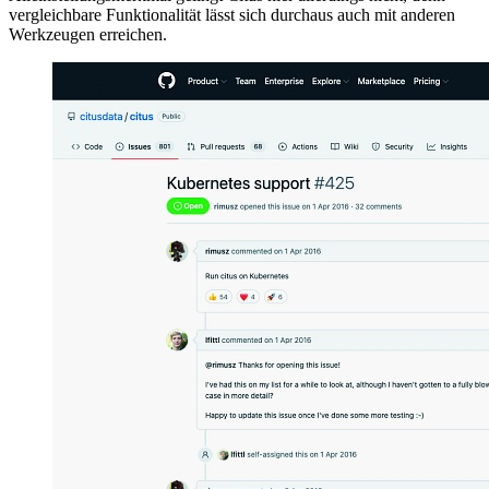
vergleichbare Funktionalität lässt sich durchaus auch mit anderen
Werkzeugen erreichen.