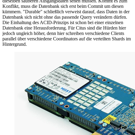
dieselben sauberen Ausgangsdaten sehen müssen. Kommt es zum
Konflikt, muss die Datenbank sich erst beim Commit um diesen
kümmern. "Durable" schließlich verweist darauf, dass Daten in der
Datenbank sich nicht ohne das passende Query verändern dürfen.
Die Einhaltung des ACID-Prinzips ist schon bei einer einzelnen
Datenbank eine Herausforderung. Für Citus sind die Hürden hier
jedoch ungleich höher, denn hier schreiben verschiedene Clients
parallel über verschiedene Coordinators auf die verteilten Shards im
Hintergrund.