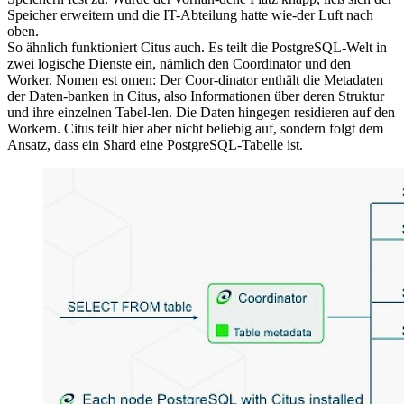
Speicher erweitern und die IT-Abteilung hatte wie-der Luft nach
oben.
So ähnlich funktioniert Citus auch. Es teilt die PostgreSQL-Welt in
zwei logische Dienste ein, nämlich den Coordinator und den
Worker. Nomen est omen: Der Coor-dinator enthält die Metadaten
der Daten-banken in Citus, also Informationen über deren Struktur
und ihre einzelnen Tabel-len. Die Daten hingegen residieren auf den
Workern. Citus teilt hier aber nicht beliebig auf, sondern folgt dem
Ansatz, dass ein Shard eine PostgreSQL-Tabelle ist.