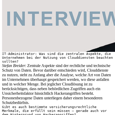
IT-Administrator: Was sind die zentralen Aspekte, die
Unternehmen bei der Nutzung von Clouddiensten beachten
sollten?
Stefan Breider
: Zentrale Aspekte sind der rechtliche und technische
Schutz von Daten. Bevor darüber entschieden wird, Clouddienste
zu nutzen, steht zu Anfang aber die Analyse, welche Art von Daten
im Unternehmen überhaupt gespeichert werden, wo diese anfallen
und in welcher Menge. Bei jeglicher Cloudlösung ist zu
berücksichtigen, dass neben behördlichen Zugriffen auch ein
Unsicherheitsfaktor hinsichtlich Hackerangriffen besteht.
Personenbezogene Daten unterliegen daher einem besonderen
Schutzbedürfnis.
Gibt es auch bestimmte versicherungsrechtliche
Merkmale, die erfüllt sein müssen – gerade auch vor
dem Hintergrund von Hackerangriffen?