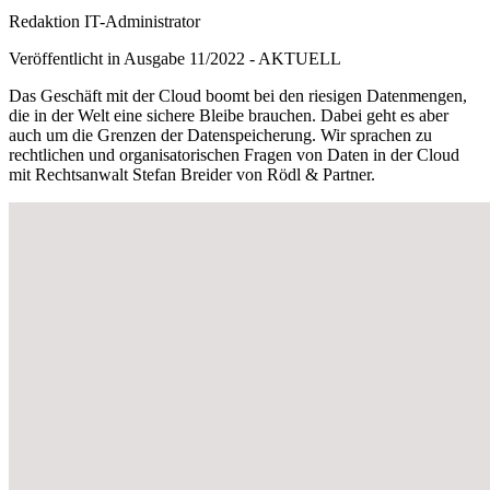
Redaktion IT-Administrator
Veröffentlicht in Ausgabe
11
/
2022
-
AKTUELL
Das Geschäft mit der Cloud boomt bei den riesigen Datenmengen,
die in der Welt eine sichere Bleibe brauchen. Dabei geht es aber
auch um die Grenzen der Datenspeicherung. Wir sprachen zu
rechtlichen und organisatorischen Fragen von Daten in der Cloud
mit Rechtsanwalt Stefan Breider von Rödl & Partner.