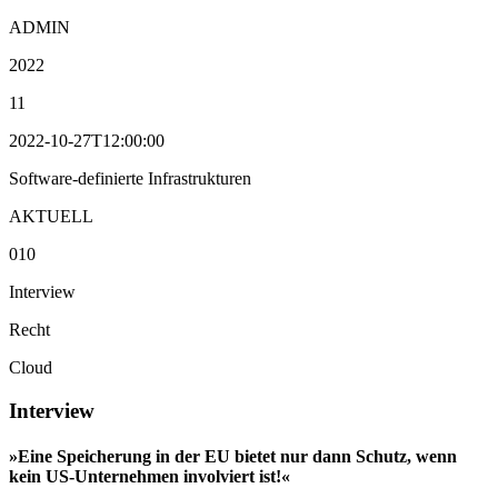
ADMIN
2022
11
2022-10-27T12:00:00
Software-definierte Infrastrukturen
AKTUELL
010
Interview
Recht
Cloud
Interview
»Eine Speicherung in der EU bietet nur dann Schutz, wenn
kein US-Unternehmen involviert ist!«