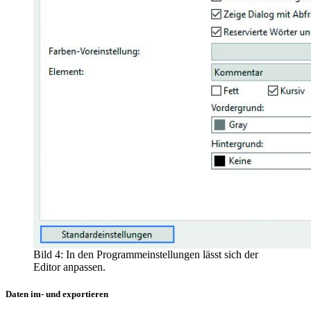
Bild 4: In den Programmeinstellungen lässt sich der
Editor anpassen.
Daten im- und exportieren