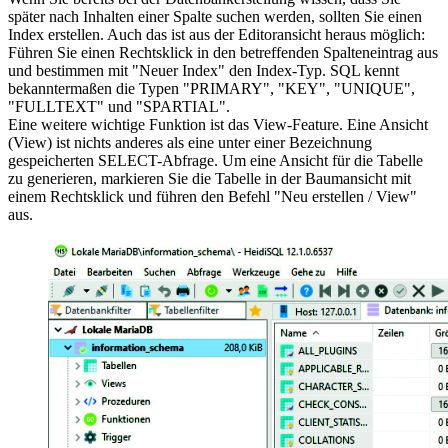
später nach Inhalten einer Spalte suchen werden, sollten Sie einen
Index erstellen. Auch das ist aus der Editoransicht heraus möglich:
Führen Sie einen Rechtsklick in den betreffenden Spalteneintrag aus
und bestimmen mit "Neuer Index" den Index-Typ. SQL kennt
bekanntermaßen die Typen "PRIMARY", "KEY", "UNIQUE",
"FULLTEXT" und "SPARTIAL".
Eine weitere wichtige Funktion ist das View-Feature. Eine Ansicht
(View) ist nichts anderes als eine unter einer Bezeichnung
gespeicherten SELECT-Abfrage. Um eine Ansicht für die Tabelle
zu generieren, markieren Sie die Tabelle in der Baumansicht mit
einem Rechtsklick und führen den Befehl "Neu erstellen / View"
aus.