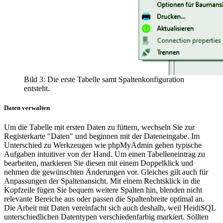
Bild 3: Die erste Tabelle samt Spaltenkonfiguration
entsteht.
Daten verwalten
Um die Tabelle mit ersten Daten zu füttern, wechseln Sie zur
Registerkarte "Daten" und beginnen mit der Dateneingabe. Im
Unterschied zu Werkzeugen wie phpMyAdmin gehen typische
Aufgaben intuitiver von der Hand. Um einen Tabelleneintrag zu
bearbeiten, markieren Sie diesen mit einem Doppelklick und
nehmen die gewünschten Änderungen vor. Gleiches gilt auch für
Anpassungen der Spaltenansicht. Mit einem Rechtsklick in die
Kopfzeile fügen Sie bequem weitere Spalten hin, blenden nicht
relevante Bereiche aus oder passen die Spaltenbreite optimal an.
Die Arbeit mit Daten vereinfacht sich auch deshalb, weil HeidiSQL
unterschiedlichen Datentypen verschiedenfarbig markiert. Sollten