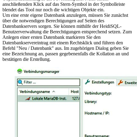
anschließenden Klick auf das Stern-Symbol in der Symbolleiste
blendet das Tool nur noch die wichtigen Objekte ein.
Um eine erste eigene Datenbank anzulegen, müssen Sie zunächst
über die notwendigen Berechtigungen auf Seiten des
Datenbankservers sorgen. Sie können mithilfe der HeidiSQL-
Benutzerverwaltung die Berechtigungen entsprechend setzen. Zum
Anlegen einer ersten Datenbank markieren Sie den
Datenbankservereintrag mit einem Rechtsklick und führen den
Befehl "Neu / Datenbank" aus. Im zugehörigen Dialog geben Sie
eine Bezeichnung an, passen gegebenenfalls die Kollation an und
bestätigen die Erstellung.