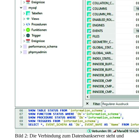
Bild 2: Die Verbindung zum Datenbankserver steht und