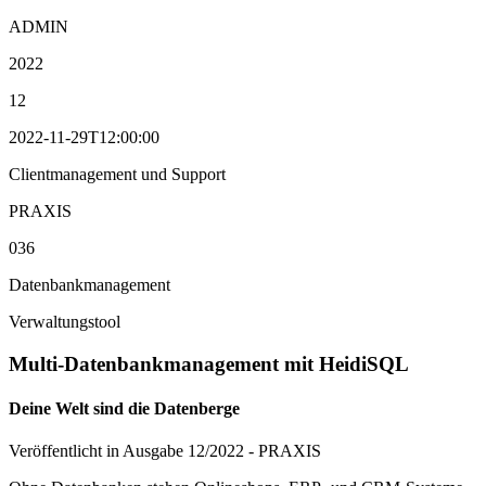
ADMIN
2022
12
2022-11-29T12:00:00
Clientmanagement und Support
PRAXIS
036
Datenbankmanagement
Verwaltungstool
Multi-Datenbankmanagement mit HeidiSQL
Deine Welt sind die Datenberge
Veröffentlicht in Ausgabe
12
/
2022
-
PRAXIS