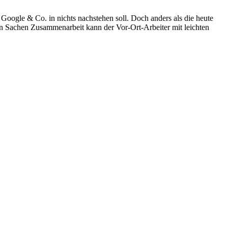
Google & Co. in nichts nachstehen soll. Doch anders als die heute
 in Sachen Zusammenarbeit kann der Vor-Ort-Arbeiter mit leichten