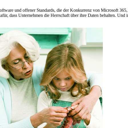
ftware und offener Standards, die der Konkurrenz von Microsoft 365, 
 dafür, dass Unternehmen die Herrschaft über ihre Daten behalten. Und