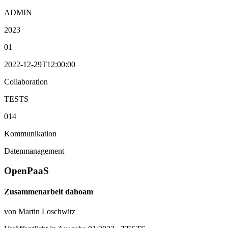
ADMIN
2023
01
2022-12-29T12:00:00
Collaboration
TESTS
014
Kommunikation
Datenmanagement
OpenPaaS
Zusammenarbeit dahoam
von Martin Loschwitz