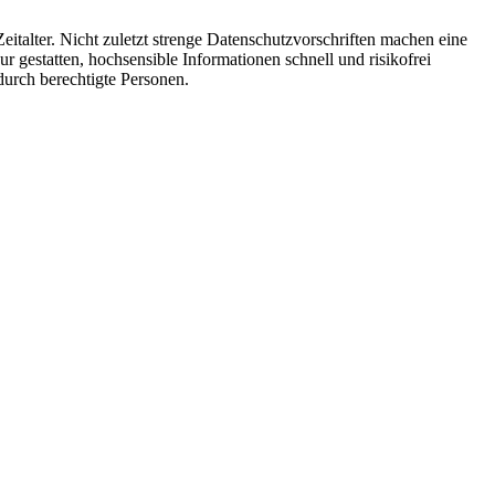
eitalter. Nicht zuletzt strenge Datenschutzvorschriften machen eine
 gestatten, hochsensible Informationen schnell und risikofrei
urch berechtigte Personen.