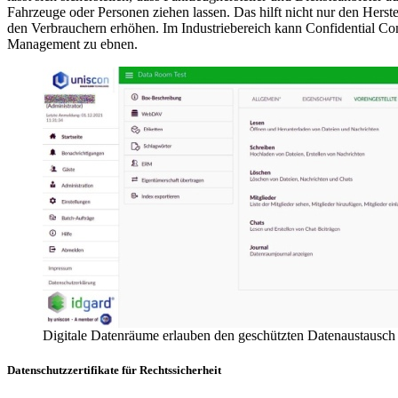
Fahrzeuge oder Personen ziehen lassen. Das hilft nicht nur den Herst
den Verbrauchern erhöhen. Im Industriebereich kann Confidential Co
Management zu ebnen.
Digitale Datenräume erlauben den geschützten Datenaustausch u
Datenschutzzertifikate für Rechtssicherheit