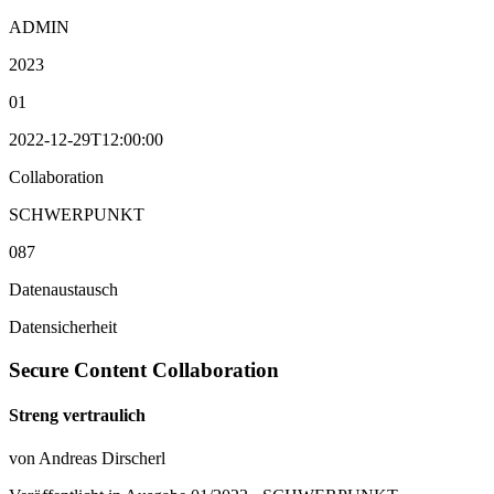
ADMIN
2023
01
2022-12-29T12:00:00
Collaboration
SCHWERPUNKT
087
Datenaustausch
Datensicherheit
Secure Content Collaboration
Streng vertraulich
von Andreas Dirscherl