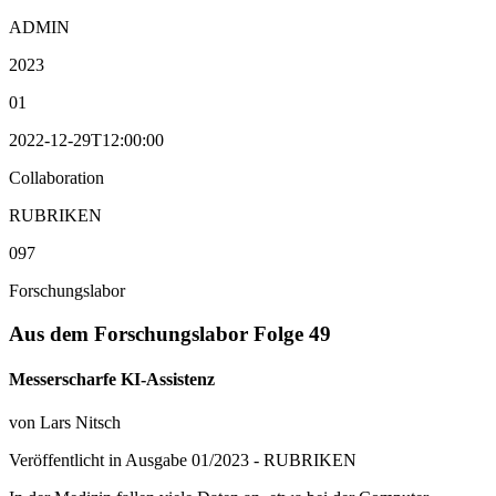
ADMIN
2023
01
2022-12-29T12:00:00
Collaboration
RUBRIKEN
097
Forschungslabor
Aus dem Forschungslabor Folge 49
Messerscharfe KI-Assistenz
von Lars Nitsch
Veröffentlicht in Ausgabe
01
/
2023
-
RUBRIKEN