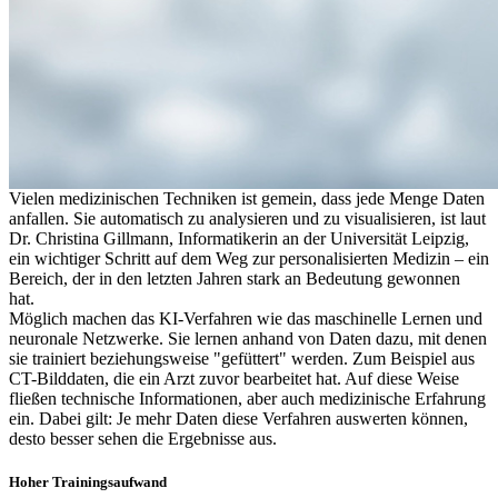
Vielen medizinischen Techniken ist gemein, dass jede Menge Daten
anfallen. Sie automatisch zu analysieren und zu visualisieren, ist laut
Dr. Christina Gillmann, Informatikerin an der Universität Leipzig,
ein wichtiger Schritt auf dem Weg zur personalisierten Medizin – ein
Bereich, der in den letzten Jahren stark an Bedeutung gewonnen
hat.
Möglich machen das KI-Verfahren wie das maschinelle Lernen und
neuronale Netzwerke. Sie lernen anhand von Daten dazu, mit denen
sie trainiert beziehungsweise "gefüttert" werden. Zum Beispiel aus
CT-Bilddaten, die ein Arzt zuvor bearbeitet hat. Auf diese Weise
fließen technische Informationen, aber auch medizinische Erfahrung
ein. Dabei gilt: Je mehr Daten diese Verfahren auswerten können,
desto besser sehen die Ergebnisse aus.
Hoher Trainingsaufwand