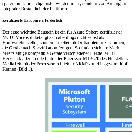
später mühsam nachgerüstet werden muss, sondern von Anfang an
integraler Bestandteil der Plattform.
Zertifizierte Hardware erforderlich
Der erste wichtige Baustein ist ein für Azure Sphere zertifizierter
MCU. Microsoft betätigt sich allerdings nicht selbst als
Hardwarehersteller, sondern arbeitet mit Drittanbietern zusammen,
die Geräte nach Spezifikation fertigen. So finden sich am Markt
bereits einige kompatible Geräte verschiedener Hersteller [3].
Herzstück aller Geräte bildet der Prozessor MT3620 des Herstellers
MediaTek mit der Prozessorarchitektur ARM32 und insgesamt fünf
Kernen (Bild 1).