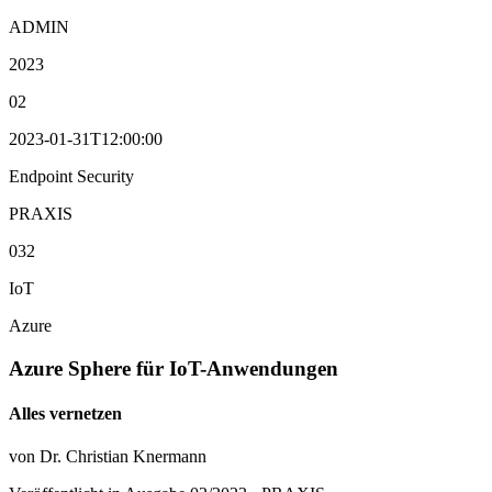
ADMIN
2023
02
2023-01-31T12:00:00
Endpoint Security
PRAXIS
032
IoT
Azure
Azure Sphere für IoT-Anwendungen
Alles vernetzen
von Dr. Christian Knermann