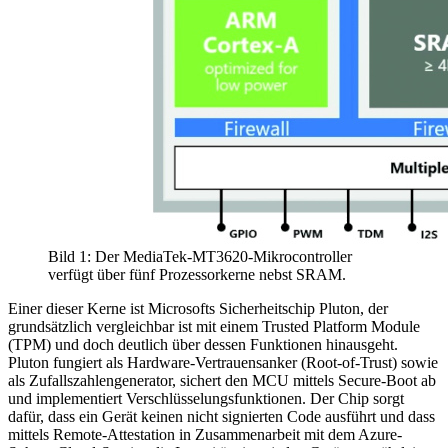
Bild 1: Der MediaTek-MT3620-Mikrocontroller
verfügt über fünf Prozessorkerne nebst SRAM.
Einer dieser Kerne ist Microsofts Sicherheitschip Pluton, der
grundsätzlich vergleichbar ist mit einem Trusted Platform Module
(TPM) und doch deutlich über dessen Funktionen hinausgeht.
Pluton fungiert als Hardware-Vertrauensanker (Root-of-Trust) sowie
als Zufallszahlengenerator, sichert den MCU mittels Secure-Boot ab
und implementiert Verschlüsselungsfunktionen. Der Chip sorgt
dafür, dass ein Gerät keinen nicht signierten Code ausführt und dass
mittels Remote-Attestation in Zusammenarbeit mit dem Azure-