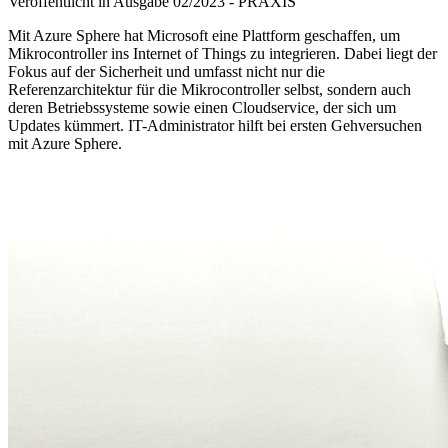
Veröffentlicht in Ausgabe
02
/
2023
-
PRAXIS
Mit Azure Sphere hat Microsoft eine Plattform geschaffen, um
Mikrocontroller ins Internet of Things zu integrieren. Dabei liegt der
Fokus auf der Sicherheit und umfasst nicht nur die
Referenzarchitektur für die Mikrocontroller selbst, sondern auch
deren Betriebssysteme sowie einen Cloudservice, der sich um
Updates kümmert. IT-Administrator hilft bei ersten Gehversuchen
mit Azure Sphere.