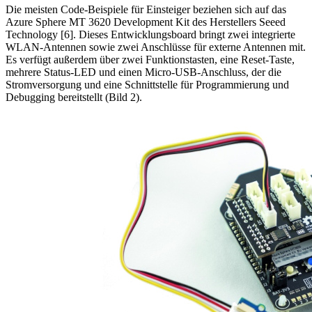
Die meisten Code-Beispiele für Einsteiger beziehen sich auf das
Azure Sphere MT 3620 Development Kit des Herstellers Seeed
Technology [6]. Dieses Entwicklungsboard bringt zwei integrierte
WLAN-Antennen sowie zwei Anschlüsse für externe Antennen mit.
Es verfügt außerdem über zwei Funktionstasten, eine Reset-Taste,
mehrere Status-LED und einen Micro-USB-Anschluss, der die
Stromversorgung und eine Schnittstelle für Programmierung und
Debugging bereitstellt (Bild 2).