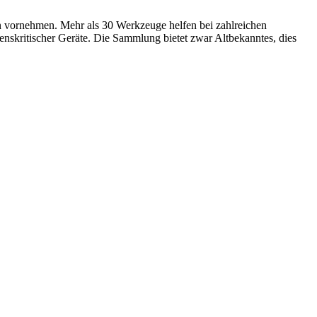
 vornehmen. Mehr als 30 Werkzeuge helfen bei zahlreichen
kritischer Geräte. Die Sammlung bietet zwar Altbekanntes, dies