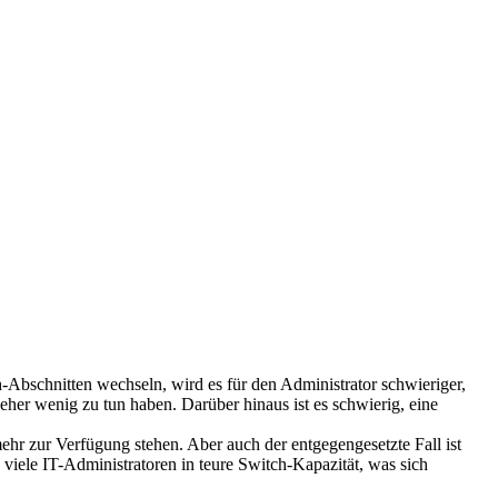
Abschnitten wechseln, wird es für den Administrator schwieriger,
her wenig zu tun haben. Darüber hinaus ist es schwierig, eine
mehr zur Verfügung stehen. Aber auch der entgegengesetzte Fall ist
viele IT-Administratoren in teure Switch-Kapazität, was sich