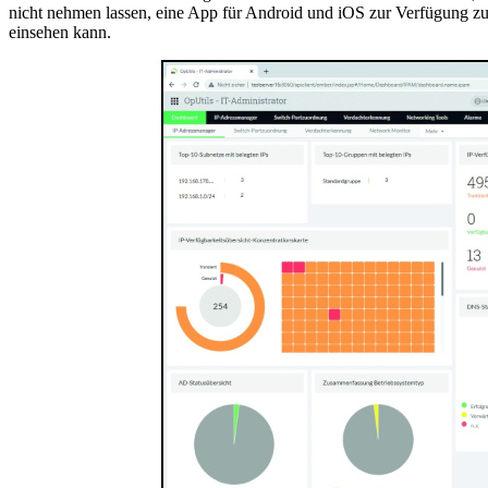
nicht nehmen lassen, eine App für Android und iOS zur Verfügung zu 
einsehen kann.