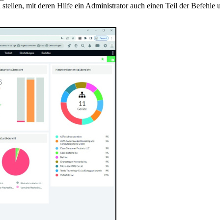
stellen, mit deren Hilfe ein Administrator auch einen Teil der Befehl