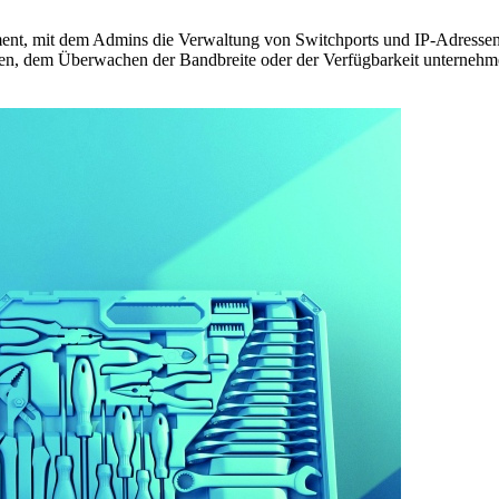
ent, mit dem Admins die Verwaltung von Switchports und IP-Adressen
 dem Überwachen der Bandbreite oder der Verfügbarkeit unternehmens