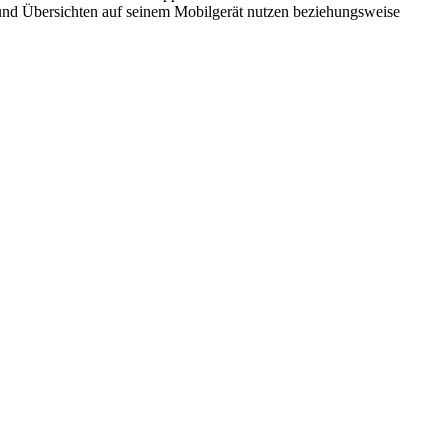
e und Übersichten auf seinem Mobilgerät nutzen beziehungsweise