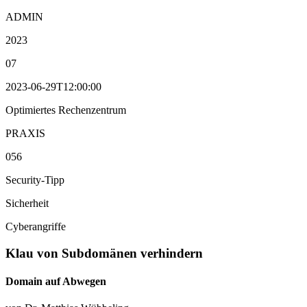
ADMIN
2023
07
2023-06-29T12:00:00
Optimiertes Rechenzentrum
PRAXIS
056
Security-Tipp
Sicherheit
Cyberangriffe
Klau von Subdomänen verhindern
Domain auf Abwegen