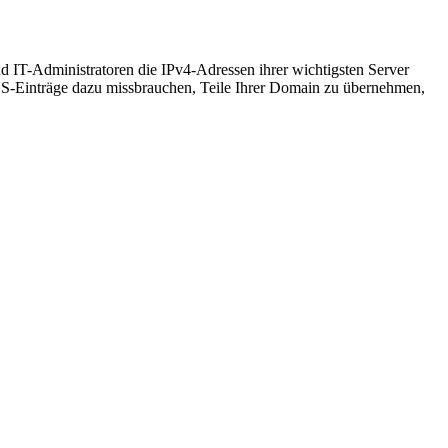
IT-Administratoren die IPv4-Adressen ihrer wichtigsten Server
NS-Einträge dazu missbrauchen, Teile Ihrer Domain zu übernehmen,