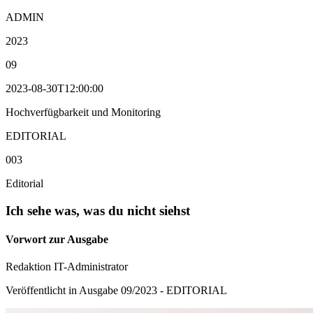
ADMIN
2023
09
2023-08-30T12:00:00
Hochverfügbarkeit und Monitoring
EDITORIAL
003
Editorial
Ich sehe was, was du nicht siehst
Vorwort zur Ausgabe
Redaktion IT-Administrator
Veröffentlicht in Ausgabe
09
/
2023
-
EDITORIAL