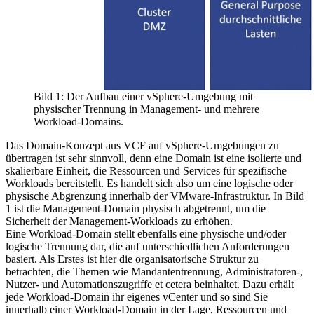
Bild 1: Der Aufbau einer vSphere-Umgebung mit
physischer Trennung in Management- und mehrere
Workload-Domains.
Das Domain-Konzept aus VCF auf vSphere-Umgebungen zu
übertragen ist sehr sinnvoll, denn eine Domain ist eine isolierte und
skalierbare Einheit, die Ressourcen und Services für spezifische
Workloads bereitstellt. Es handelt sich also um eine logische oder
physische Abgrenzung innerhalb der VMware-Infrastruktur. In Bild
1 ist die Management-Domain physisch abgetrennt, um die
Sicherheit der Management-Workloads zu erhöhen.
Eine Workload-Domain stellt ebenfalls eine physische und/oder
logische Trennung dar, die auf unterschiedlichen Anforderungen
basiert. Als Erstes ist hier die organisatorische Struktur zu
betrachten, die Themen wie Mandantentrennung, Administratoren-,
Nutzer- und Automationszugriffe et cetera beinhaltet. Dazu erhält
jede Workload-Domain ihr eigenes vCenter und so sind Sie
innerhalb einer Workload-Domain in der Lage, Ressourcen und