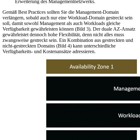
Erweiterung des Managementnetzwerks.
Gemäß Best Practices sollten Sie die Management-Domain
verlängern, sobald auch nur eine Workload-Domain gestreckt sein
soll, damit sowohl Management als auch Workloads gleiche
Verfügbarkeit gewährleisten können (Bild 3). Der duale AZ-Ansatz
gewährleistet dennoch hohe Flexibilität, denn nicht alles muss
zwangsweise gestreckt sein. Ein Kombination aus gestreckten und
nicht-gestreckten Domains (Bild 4) kann unterschiedliche
Verfügbarkeits- und Kostenansätze adressieren.