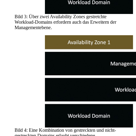
Bild 3: Über zwei Availability Zones gestretchte
Workload-Domains erfordern auch das Erweitern der
Managementebene.
Bild 4: Eine Kombination von gestreckten und nicht-
gestreckten Domains erlaubt verschiedene