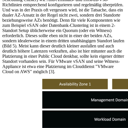
Richtlinien entsprechend konfigurieren und regelmäßig überprüfen.
Und was in der Praxis oft vergessen wird, ist die Tatsache, dass ein
dualer AZ-Ansatz in der Regel nicht zwei, sondern drei Standorte
beziehungsweise AZs benötigt. Denn für viele Komponenten wie
zum Beispiel vSAN oder Datenbank-Clustering ist in einem 2-
Standort Setup üblicherweise ein Quorum (oder ein Witness)
erforderlich. Dieses sollte eben nicht in einer der beiden AZs,
sondern idealerweise in einem dritten unabhängigen Standort laufen
(Bild 5). Meist kann dieser deutlich kleiner ausfallen und auch
deutlich höhere Latenzen verkraften, also ist hier mitunter auch die
Platzierung in einer Public Cloud denkbar, sollte kein eigener dritter
Standort vorhanden sein. Für VMware vSAN und seine Witness-
Appliance ist etwa eine Platzierung im Clouddienst "VMware
Cloud on AWS" möglich [3].