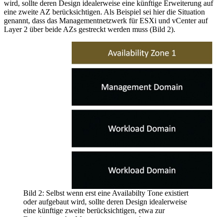
wird, sollte deren Design idealerweise eine künftige Erweiterung auf
eine zweite AZ berücksichtigen. Als Beispiel sei hier die Situation
genannt, dass das Managementnetzwerk für ESXi und vCenter auf
Layer 2 über beide AZs gestreckt werden muss (Bild 2).
Bild 2: Selbst wenn erst eine Availabilty Tone existiert
oder aufgebaut wird, sollte deren Design idealerweise
eine künftige zweite berücksichtigen, etwa zur