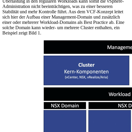
Überlastung in den regulären Workloads kann somit die vSphere-
Administration nicht beeinträchtigen, was zu einer besseren
Stabilität und mehr Kontrolle führt. Aus dem VCF-Konzept leitet
sich hier der Aufbau einer Management-Domain und zusätzlich
einer oder mehrerer Workload-Domains als Best Practice ab. Eine
solche Domain kann wieder- um mehrere Cluster enthalten, ein
Beispiel zeigt Bild 1.