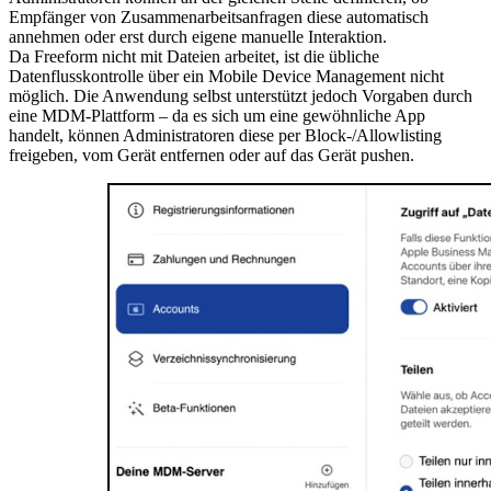
Empfänger von Zusammenarbeitsanfragen diese automatisch
annehmen oder erst durch eigene manuelle Interaktion.
Da Freeform nicht mit Dateien arbeitet, ist die übliche
Datenflusskontrolle über ein Mobile Device Management nicht
möglich. Die Anwendung selbst unterstützt jedoch Vorgaben durch
eine MDM-Plattform – da es sich um eine gewöhnliche App
handelt, können Administratoren diese per Block-/Allowlisting
freigeben, vom Gerät entfernen oder auf das Gerät pushen.