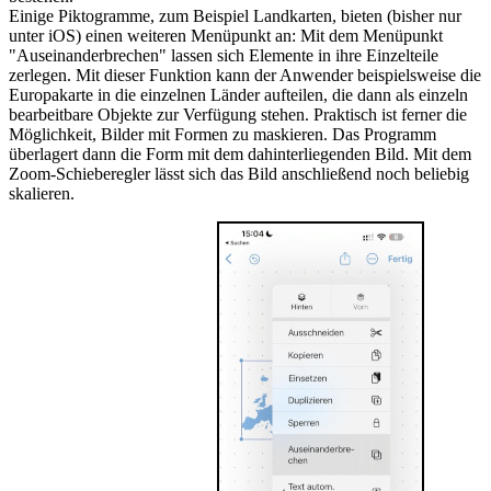
Einige Piktogramme, zum Beispiel Landkarten, bieten (bisher nur
unter iOS) einen weiteren Menüpunkt an: Mit dem Menüpunkt
"Auseinanderbrechen" lassen sich Elemente in ihre Einzelteile
zerlegen. Mit dieser Funktion kann der Anwender beispielsweise die
Europakarte in die einzelnen Länder aufteilen, die dann als einzeln
bearbeitbare Objekte zur Verfügung stehen. Praktisch ist ferner die
Möglichkeit, Bilder mit Formen zu maskieren. Das Programm
überlagert dann die Form mit dem dahinterliegenden Bild. Mit dem
Zoom-Schieberegler lässt sich das Bild anschließend noch beliebig
skalieren.