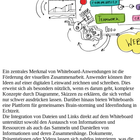
Ein zentrales Merkmal von Whiteboard-Anwendungen ist die
Förderung der visuellen Zusammenarbeit. Anwender können ihre
Ideen auf einer digitalen Leinwand zeichnen und schreiben. Dies
erweist sich als besonders nützlich, wenn es darum geht, komplexe
Konzepte durch Diagramme, Skizzen zu erklären, die sich verbal
nur schwer ausdrücken lassen. Darüber hinaus bieten Whiteboards
eine Plattform für gemeinsames Brain-storming und Ideenfindung in
Echtzeit.
Die Integration von Dateien und Links direkt auf dem Whiteboard
unterstützt sowohl den Austausch von Informationen und
Ressourcen als auch das Sammeln und Darstellen von
Informationen und deren Zusammenhänge. Dokumente,
Präsentationen oder Videos lassen sich nahtlos integrieren, was die