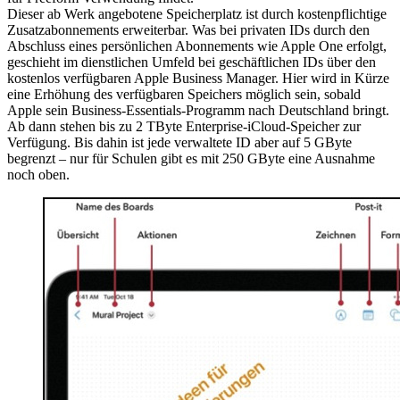
Dieser ab Werk angebotene Speicherplatz ist durch kostenpflichtige
Zusatzabonnements erweiterbar. Was bei privaten IDs durch den
Abschluss eines persönlichen Abonnements wie Apple One erfolgt,
geschieht im dienstlichen Umfeld bei geschäftlichen IDs über den
kostenlos verfügbaren Apple Business Manager. Hier wird in Kürze
eine Erhöhung des verfügbaren Speichers möglich sein, sobald
Apple sein Business-Essentials-Programm nach Deutschland bringt.
Ab dann stehen bis zu 2 TByte Enterprise-iCloud-Speicher zur
Verfügung. Bis dahin ist jede verwaltete ID aber auf 5 GByte
begrenzt – nur für Schulen gibt es mit 250 GByte eine Ausnahme
noch oben.