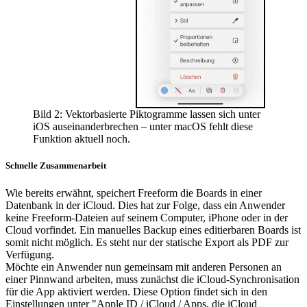
Bild 2: Vektorbasierte Piktogramme lassen sich unter
iOS auseinanderbrechen – unter macOS fehlt diese
Funktion aktuell noch.
Schnelle Zusammenarbeit
Wie bereits erwähnt, speichert Freeform die Boards in einer
Datenbank in der iCloud. Dies hat zur Folge, dass ein Anwender
keine Freeform-Dateien auf seinem Computer, iPhone oder in der
Cloud vorfindet. Ein manuelles Backup eines editierbaren Boards ist
somit nicht möglich. Es steht nur der statische Export als PDF zur
Verfügung.
Möchte ein Anwender nun gemeinsam mit anderen Personen an
einer Pinnwand arbeiten, muss zunächst die iCloud-Synchronisation
für die App aktiviert werden. Diese Option findet sich in den
Einstellungen unter "Apple ID / iCloud / Apps, die iCloud