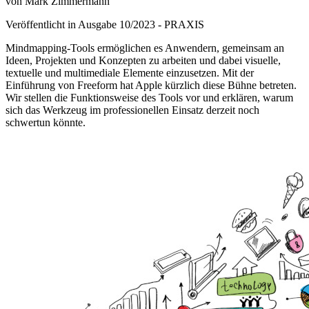
von Mark Zimmermann
Veröffentlicht in Ausgabe
10
/
2023
-
PRAXIS
Mindmapping-Tools ermöglichen es Anwendern, gemeinsam an
Ideen, Projekten und Konzepten zu arbeiten und dabei visuelle,
textuelle und multimediale Elemente einzusetzen. Mit der
Einführung von Freeform hat Apple kürzlich diese Bühne betreten.
Wir stellen die Funktionsweise des Tools vor und erklären, warum
sich das Werkzeug im professionellen Einsatz derzeit noch
schwertun könnte.