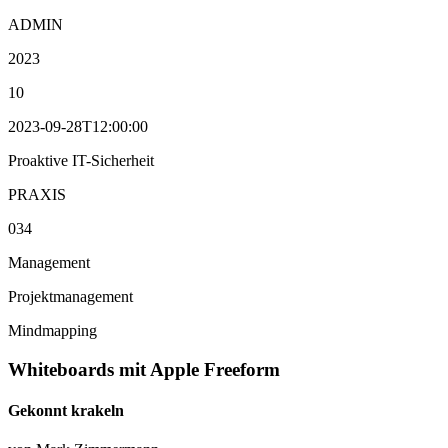
ADMIN
2023
10
2023-09-28T12:00:00
Proaktive IT-Sicherheit
PRAXIS
034
Management
Projektmanagement
Mindmapping
Whiteboards mit Apple Freeform
Gekonnt krakeln