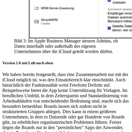
Bild 3: Im Apple Business Manager steuern Admins, ob
Daten innerhalb oder außerhalb des eigenen
Unternehmens über die iCloud geteilt werden dürfen.
Version 1.0 mit Luft nach oben
Wir haben bereits festgestellt, dass eine Zusammenarbeit nur mit der
iCloud möglich ist, was den Einsatzbereich klar einschränkt. Auch
hinsichtlich der Funktionalität weist Freeform Defizite auf.
Beispielsweise bietet die App keine Unterstützung für Vorlagen. Im
beruflichen Umfeld, in dem Zeitersparnis und Standardisierung von
Arbeitsabläufen von entscheidender Bedeutung sind, macht sich das
besonders bemerkbar. Boards lassen sich zudem nicht in
strukturierten Gruppen ablegen. Dies kann in einem größeren
Unternehmen, in dem es Dutzende oder gar Hunderte von Boards
gibt, zu erheblichen organisatorischen Problemen führen. Ferner
liegen die Boards nur in den "persönlichen" Apps der Anwender,