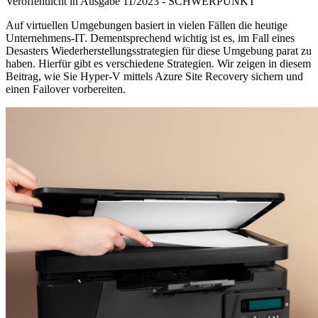
Veröffentlicht in Ausgabe
11
/
2023
-
SCHWERPUNKT
Auf virtuellen Umgebungen basiert in vielen Fällen die heutige
Unternehmens-IT. Dementsprechend wichtig ist es, im Fall eines
Desasters Wiederherstellungsstrategien für diese Umgebung parat zu
haben. Hierfür gibt es verschiedene Strategien. Wir zeigen in diesem
Beitrag, wie Sie Hyper-V mittels Azure Site Recovery sichern und
einen Failover vorbereiten.