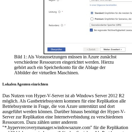
Bild 1: Als Voraussetzungen müssen in Azure zunächst
verschiedene Ressourcen eingerichtet werden. Hierzu
gehört auch ein Speicherkonto für die Ablage der
Abbilder der virtuellen Maschinen.
Lokalen Agenten einrichten
Das Nutzen von Hyper-V-Server ist ab Windows Server 2012 R2
möglich. Als Gastbetriebssystem kommen für eine Replikation alle
Betriebssysteme in Frage, die von Azure unterstützt und dort
ausgeführt werden können. Darüber hinaus benötigt der Hyper-V-
Server zur Replikation eine Internetverbindung zu verschiedenen
Ressourcen. Dazu zählen unter anderem
"*.hypervrecoverymanager.windowsazure.com" für die Replikation