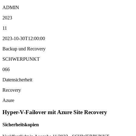
ADMIN
2023
11
2023-10-30T12:00:00
Backup und Recovery
SCHWERPUNKT
066
Datensicherheit
Recovery
Azure
Hyper-V-Failover mit Azure Site Recovery
Sicherheitskopien