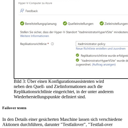
Bild 3: Über einen Konfigurationsassistenten wird
neben den Quell- und Zielinformationen auch die
Replikationsrichtlinie eingerichtet, in der unter anderem
Wiederherstellungspunkte definiert sind.
Failover testen
In den Details einer gesicherten Maschine lassen sich verschiedene
Aktionen durchführen, darunter "Testfailover", "Testfail-over