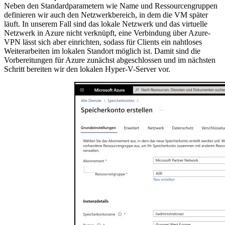
Neben den Standardparametern wie Name und Ressourcengruppen
definieren wir auch den Netzwerkbereich, in dem die VM später
läuft. In unserem Fall sind das lokale Netzwerk und das virtuelle
Netzwerk in Azure nicht verknüpft, eine Verbindung über Azure-
VPN lässt sich aber einrichten, sodass für Clients ein nahtloses
Weiterarbeiten im lokalen Standort möglich ist. Damit sind die
Vorbereitungen für Azure zunächst abgeschlossen und im nächsten
Schritt bereiten wir den lokalen Hyper-V-Server vor.