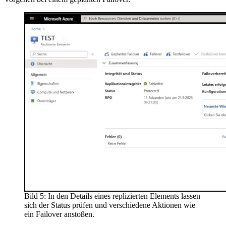
Bild 5: In den Details eines replizierten Elements lassen
sich der Status prüfen und verschiedene Aktionen wie
ein Failover anstoßen.