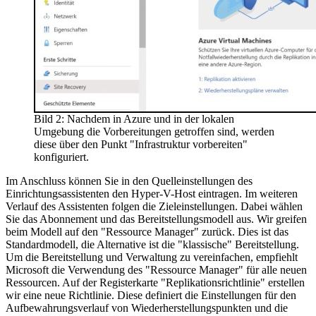
Bild 2: Nachdem in Azure und in der lokalen
Umgebung die Vorbereitungen getroffen sind, werden
diese über den Punkt "Infrastruktur vorbereiten"
konfiguriert.
Im Anschluss können Sie in den Quelleinstellungen des
Einrichtungsassistenten den Hyper-V-Host eintragen. Im weiteren
Verlauf des Assistenten folgen die Zieleinstellungen. Dabei wählen
Sie das Abonnement und das Bereitstellungsmodell aus. Wir greifen
beim Modell auf den "Ressource Manager" zurück. Dies ist das
Standardmodell, die Alternative ist die "klassische" Bereitstellung.
Um die Bereitstellung und Verwaltung zu vereinfachen, empfiehlt
Microsoft die Verwendung des "Ressource Manager" für alle neuen
Ressourcen. Auf der Registerkarte "Replikationsrichtlinie" erstellen
wir eine neue Richtlinie. Diese definiert die Einstellungen für den
Aufbewahrungsverlauf von Wiederherstellungspunkten und die