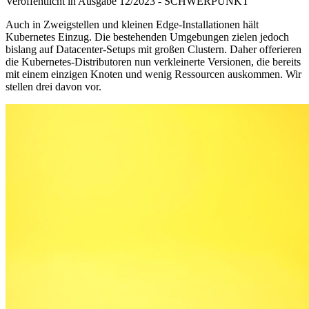
Veröffentlicht in Ausgabe
12
/
2023
-
SCHWERPUNKT
Auch in Zweigstellen und kleinen Edge-Installationen hält
Kubernetes Einzug. Die bestehenden Umgebungen zielen jedoch
bislang auf Datacenter-Setups mit großen Clustern. Daher offerieren
die Kubernetes-Distributoren nun verkleinerte Versionen, die bereits
mit einem einzigen Knoten und wenig Ressourcen auskommen. Wir
stellen drei davon vor.