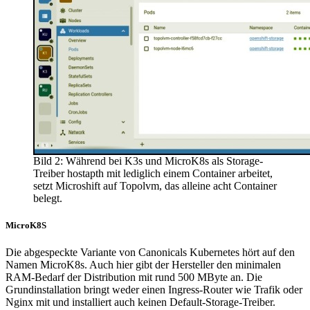
Bild 2: Während bei K3s und MicroK8s als Storage-
Treiber hostapth mit lediglich einem Container arbeitet,
setzt Microshift auf Topolvm, das alleine acht Container
belegt.
MicroK8S
Die abgespeckte Variante von Canonicals Kubernetes hört auf den
Namen MicroK8s. Auch hier gibt der Hersteller den minimalen
RAM-Bedarf der Distribution mit rund 500 MByte an. Die
Grundinstallation bringt weder einen Ingress-Router wie Trafik oder
Nginx mit und installiert auch keinen Default-Storage-Treiber.