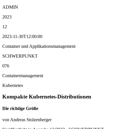
ADMIN
2023
12
2023-11-30T12:00:00
Container und Applikationsmanagement
SCHWERPUNKT
076
Containermanagement
Kubernetes
Kompakte Kubernetes-Distributionen
Die richtige Größe
von Andreas Stolzenberger