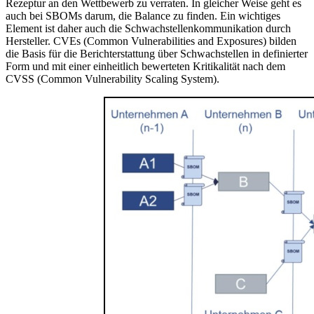
Rezeptur an den Wettbewerb zu verraten. In gleicher Weise geht es
auch bei SBOMs darum, die Balance zu finden. Ein wichtiges
Element ist daher auch die Schwachstellenkommunikation durch
Hersteller. CVEs (Common Vulnerabilities and Exposures) bilden
die Basis für die Berichterstattung über Schwachstellen in definierter
Form und mit einer einheitlich bewerteten Kritikalität nach dem
CVSS (Common Vulnerability Scaling System).