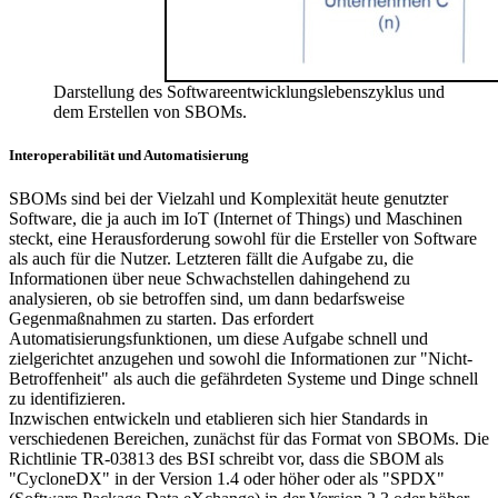
Darstellung des Softwareentwicklungslebenszyklus und
dem Erstellen von SBOMs.
Interoperabilität und Automatisierung
SBOMs sind bei der Vielzahl und Komplexität heute genutzter
Software, die ja auch im IoT (Internet of Things) und Maschinen
steckt, eine Herausforderung sowohl für die Ersteller von Software
als auch für die Nutzer. Letzteren fällt die Aufgabe zu, die
Informationen über neue Schwachstellen dahingehend zu
analysieren, ob sie betroffen sind, um dann bedarfsweise
Gegenmaßnahmen zu starten. Das erfordert
Automatisierungsfunktionen, um diese Aufgabe schnell und
zielgerichtet anzugehen und sowohl die Informationen zur "Nicht-
Betroffenheit" als auch die gefährdeten Systeme und Dinge schnell
zu identifizieren.
Inzwischen entwickeln und etablieren sich hier Standards in
verschiedenen Bereichen, zunächst für das Format von SBOMs. Die
Richtlinie TR-03813 des BSI schreibt vor, dass die SBOM als
"CycloneDX" in der Version 1.4 oder höher oder als "SPDX"