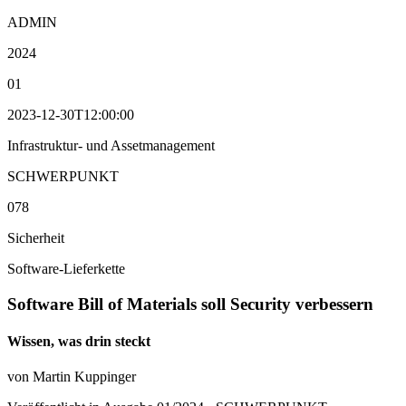
ADMIN
2024
01
2023-12-30T12:00:00
Infrastruktur- und Assetmanagement
SCHWERPUNKT
078
Sicherheit
Software-Lieferkette
Software Bill of Materials soll Security verbessern
Wissen, was drin steckt
von Martin Kuppinger