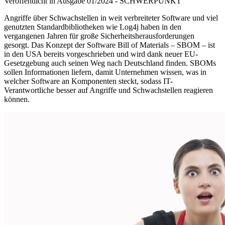
Veröffentlicht in Ausgabe
01
/
2024
-
SCHWERPUNKT
Angriffe über Schwachstellen in weit verbreiteter Software und viel
genutzten Standardbibliotheken wie Log4j haben in den
vergangenen Jahren für große Sicherheitsherausforderungen
gesorgt. Das Konzept der Software Bill of Materials – SBOM – ist
in den USA bereits vorgeschrieben und wird dank neuer EU-
Gesetzgebung auch seinen Weg nach Deutschland finden. SBOMs
sollen Informationen liefern, damit Unternehmen wissen, was in
welcher Software an Komponenten steckt, sodass IT-
Verantwortliche besser auf Angriffe und Schwachstellen reagieren
können.