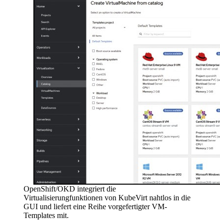
OpenShift/OKD integriert die
Virtualisierungfunktionen von KubeVirt nahtlos in die
GUI und liefert eine Reihe vorgefertigter VM-
Templates mit.