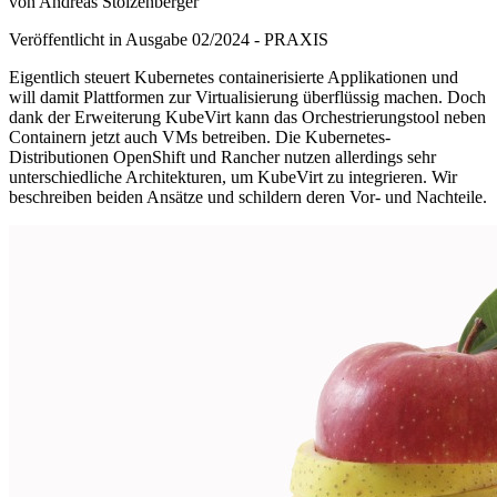
von Andreas Stolzenberger
Veröffentlicht in Ausgabe
02
/
2024
-
PRAXIS
Eigentlich steuert Kubernetes containerisierte Applikationen und
will damit Plattformen zur Virtualisierung überflüssig machen. Doch
dank der Erweiterung KubeVirt kann das Orchestrierungstool neben
Containern jetzt auch VMs betreiben. Die Kubernetes-
Distributionen OpenShift und Rancher nutzen allerdings sehr
unterschiedliche Architekturen, um KubeVirt zu integrieren. Wir
beschreiben beiden Ansätze und schildern deren Vor- und Nachteile.