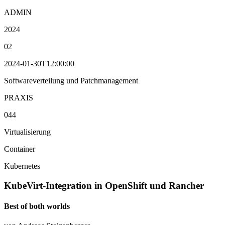
ADMIN
2024
02
2024-01-30T12:00:00
Softwareverteilung und Patchmanagement
PRAXIS
044
Virtualisierung
Container
Kubernetes
KubeVirt-Integration in OpenShift und Rancher
Best of both worlds