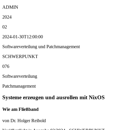
ADMIN
2024
02
2024-01-30T12:00:00
Softwareverteilung und Patchmanagement
SCHWERPUNKT
076
Softwareverteilung
Patchmanagement
Systeme erzeugen und ausrollen mit NixOS
Wie am Fließband
von Dr. Holger Reibold