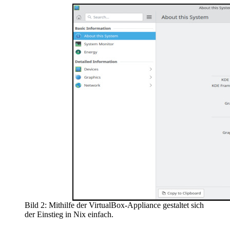
Bild 2: Mithilfe der VirtualBox-Appliance gestaltet sich
der Einstieg in Nix einfach.