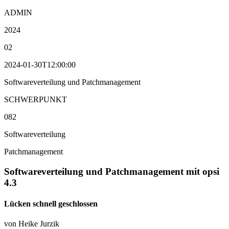
ADMIN
2024
02
2024-01-30T12:00:00
Softwareverteilung und Patchmanagement
SCHWERPUNKT
082
Softwareverteilung
Patchmanagement
Softwareverteilung und Patchmanagement mit opsi
4.3
Lücken schnell geschlossen
von Heike Jurzik