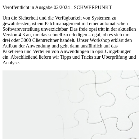
Veröffentlicht in Ausgabe
02
/
2024
-
SCHWERPUNKT
Um die Sicherheit und die Verfügbarkeit von Systemen zu
gewährleisten, ist ein Patchmanagement mit einer automatischen
Softwareverteilung unverzichtbar. Das freie opsi tritt in der aktuellen
Version 4.3 an, um das schnell zu erledigen – egal, ob es sich um
drei oder 3000 Clientrechner handelt. Unser Workshop erklärt den
Aufbau der Anwendung und geht dann ausführlich auf das
Paketieren und Verteilen von Anwendungen in opsi-Umgebungen
ein. Abschließend liefern wir Tipps und Tricks zur Überprüfung und
Analyse.