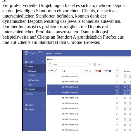
ist.
Für große, verteilte Umgebungen bietet es sich an, mehrere Depots
an den jeweiligen Standorten einzurichten. Clients, die sich an
unterschiedlichen Standorten befinden, können dank der
dynamischen Depotzuweisung das jeweils schnellste auswählen.
Darüber hinaus ist es problemlos möglich, die Depots mit
unterschiedlichen Produkten auszustatten. Dann rollt opsi
beispielsweise auf Clients an Standort A grundsätzlich Firefox aus
und auf Clients am Standort B den Chrome-Browser.