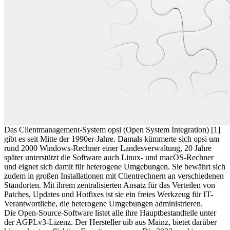
Das Clientmanagement-System opsi (Open System Integration) [1]
gibt es seit Mitte der 1990er-Jahre. Damals kümmerte sich opsi um
rund 2000 Windows-Rechner einer Landesverwaltung, 20 Jahre
später unterstützt die Software auch Linux- und macOS-Rechner
und eignet sich damit für heterogene Umgebungen. Sie bewährt sich
zudem in großen Installationen mit Clientrechnern an verschiedenen
Standorten. Mit ihrem zentralisierten Ansatz für das Verteilen von
Patches, Updates und Hotfixes ist sie ein freies Werkzeug für IT-
Verantwortliche, die heterogene Umgebungen administrieren.
Die Open-Source-Software listet alle ihre Hauptbestandteile unter
der AGPLv3-Lizenz. Der Hersteller uib aus Mainz, bietet darüber