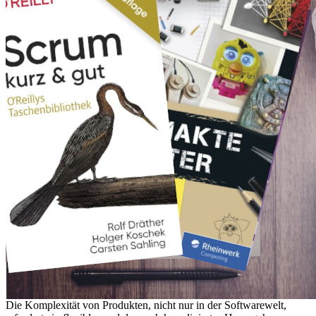
Die Komplexität von Produkten, nicht nur in der Softwarewelt,