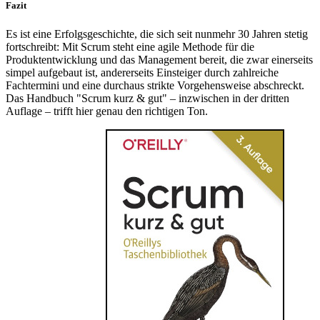
Fazit
Es ist eine Erfolgsgeschichte, die sich seit nunmehr 30 Jahren stetig
fortschreibt: Mit Scrum steht eine agile Methode für die
Produktentwicklung und das Management bereit, die zwar einerseits
simpel aufgebaut ist, andererseits Einsteiger durch zahlreiche
Fachtermini und eine durchaus strikte Vorgehensweise abschreckt.
Das Handbuch "Scrum kurz & gut" – inzwischen in der dritten
Auflage – trifft hier genau den richtigen Ton.