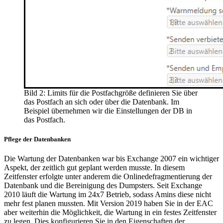
Bild 2: Limits für die Postfachgröße definieren Sie über
das Postfach an sich oder über die Datenbank. Im
Beispiel übernehmen wir die Einstellungen der DB in
das Postfach.
Pflege der Datenbanken
Die Wartung der Datenbanken war bis Exchange 2007 ein wichtiger
Aspekt, der zeitlich gut geplant werden musste. In diesem
Zeitfenster erfolgte unter anderem die Onlinedefragmentierung der
Datenbank und die Bereinigung des Dumpsters. Seit Exchange
2010 läuft die Wartung im 24x7 Betrieb, sodass Amins diese nicht
mehr fest planen mussten. Mit Version 2019 haben Sie in der EAC
aber weiterhin die Möglichkeit, die Wartung in ein festes Zeitfenster
zu legen. Dies konfigurieren Sie in den Eigenschaften der