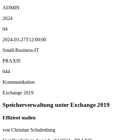
ADMIN
2024
04
2024-03-27T12:00:00
Small-Business-IT
PRAXIS
044
Kommunikation
Exchange 2019
Speicherverwaltung unter Exchange 2019
Effizient mailen
von Christian Schulenburg