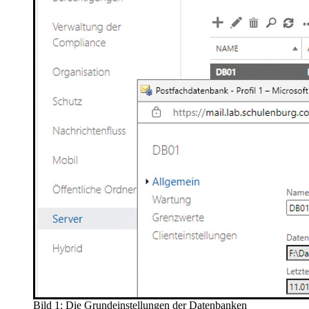
Bild 1: Die Grundeinstellungen der Datenbanken