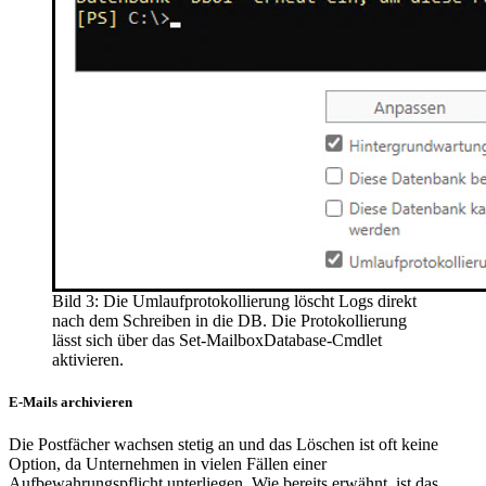
Bild 3: Die Umlaufprotokollierung löscht Logs direkt
nach dem Schreiben in die DB. Die Protokollierung
lässt sich über das Set-MailboxDatabase-Cmdlet
aktivieren.
E-Mails archivieren
Die Postfächer wachsen stetig an und das Löschen ist oft keine
Option, da Unternehmen in vielen Fällen einer
Aufbewahrungspflicht unterliegen. Wie bereits erwähnt, ist das