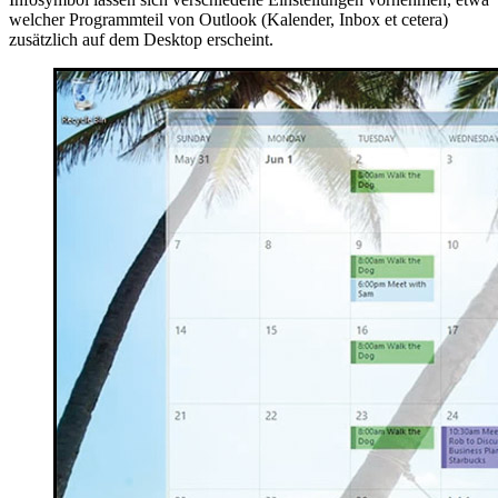
welcher Programmteil von Outlook (Kalender, Inbox et cetera)
zusätzlich auf dem Desktop erscheint.