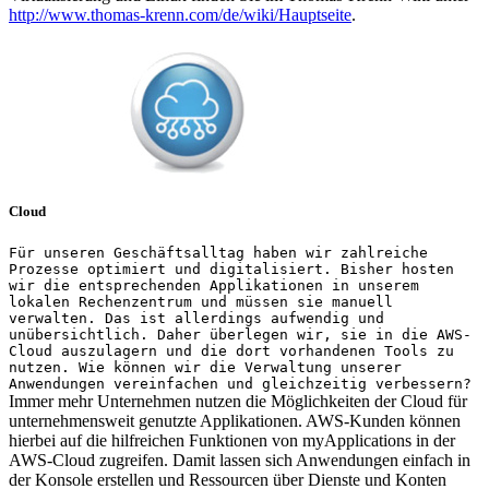
http://www.thomas-krenn.com/de/wiki/Hauptseite
.
Cloud
Für unseren Geschäftsalltag haben wir zahlreiche
Prozesse optimiert und digitalisiert. Bisher hosten
wir die entsprechenden Applikationen in unserem
lokalen Rechenzentrum und müssen sie manuell
verwalten. Das ist allerdings aufwendig und
unübersichtlich. Daher überlegen wir, sie in die AWS-
Cloud auszulagern und die dort vorhandenen Tools zu
nutzen. Wie können wir die Verwaltung unserer
Anwendungen vereinfachen und gleichzeitig verbessern?
Immer mehr Unternehmen nutzen die Möglichkeiten der Cloud für
unternehmensweit genutzte Applikationen. AWS-Kunden können
hierbei auf die hilfreichen Funktionen von myApplications in der
AWS-Cloud zugreifen. Damit lassen sich Anwendungen einfach in
der Konsole erstellen und Ressourcen über Dienste und Konten