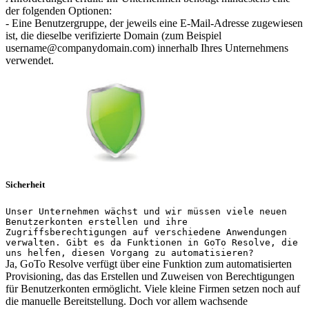
der folgenden Optionen:
- Eine Benutzergruppe, der jeweils eine E-Mail-Adresse zugewiesen
ist, die dieselbe verifizierte Domain (zum Beispiel
username@companydomain.com) innerhalb Ihres Unternehmens
verwendet.
Sicherheit
Unser Unternehmen wächst und wir müssen viele neuen
Benutzerkonten erstellen und ihre
Zugriffsberechtigungen auf verschiedene Anwendungen
verwalten. Gibt es da Funktionen in GoTo Resolve, die
uns helfen, diesen Vorgang zu automatisieren?
Ja, GoTo Resolve verfügt über eine Funktion zum automatisierten
Provisioning, das das Erstellen und Zuweisen von Berechtigungen
für Benutzerkonten ermöglicht. Viele kleine Firmen setzen noch auf
die manuelle Bereitstellung. Doch vor allem wachsende