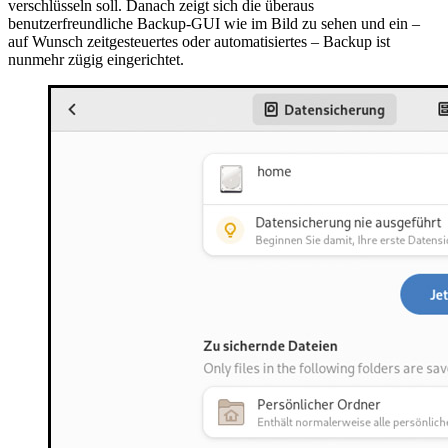
verschlüsseln soll. Danach zeigt sich die überaus
benutzerfreundliche Backup-GUI wie im Bild zu sehen und ein –
auf Wunsch zeitgesteuertes oder automatisiertes – Backup ist
nunmehr zügig eingerichtet.