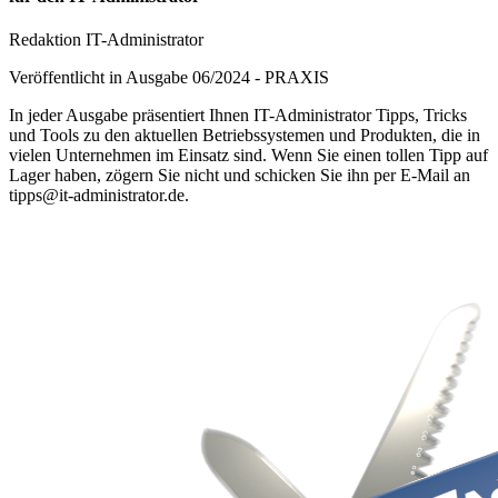
Redaktion IT-Administrator
Veröffentlicht in Ausgabe
06
/
2024
-
PRAXIS
In jeder Ausgabe präsentiert Ihnen IT-Administrator Tipps, Tricks
und Tools zu den aktuellen Betriebssystemen und Produkten, die in
vielen Unternehmen im Einsatz sind. Wenn Sie einen tollen Tipp auf
Lager haben, zögern Sie nicht und schicken Sie ihn per E-Mail an
tipps@it-administrator.de.