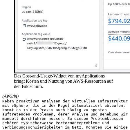
Das Cost-and-Usage-Widget von myApplications
bringt Kosten und Nutzung von AWS-Ressourcen auf
den Bildschirm.
(AWS/ln)
Neben proaktiven Analysen der virtuellen Infrastruktur
mit vSphere, die in der Regel automatisiert ablaufen,
kommt es in der Praxis auch häufig zu spontan
auftretenden Problemen, deren Analyse und Behebung wir
manuell durchführen müssen. Zu diesen Problemklassen
gehören typischerweise Performanceprobleme und
Verbindungsschwierigkeiten im Netz. Könnten Sie einige