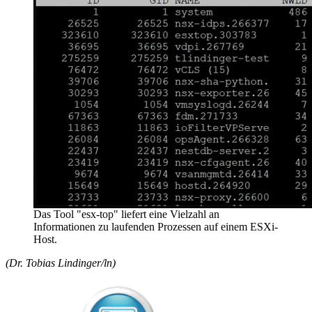
Das Tool "esx-top" liefert eine Vielzahl an
Informationen zu laufenden Prozessen auf einem ESXi-
Host.
(Dr. Tobias Lindinger/ln)