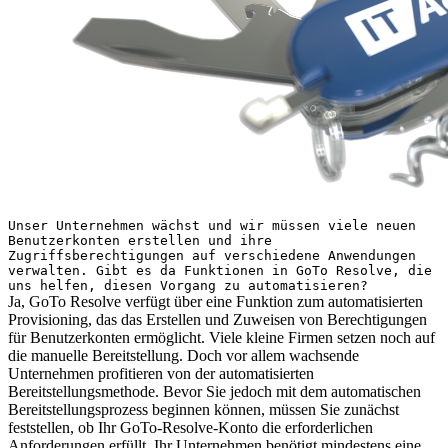
Unser Unternehmen wächst und wir müssen viele neuen
Benutzerkonten erstellen und ihre
Zugriffsberechtigungen auf verschiedene Anwendungen
verwalten. Gibt es da Funktionen in GoTo Resolve, die
uns helfen, diesen Vorgang zu automatisieren?
Ja, GoTo Resolve verfügt über eine Funktion zum automatisierten
Provisioning, das das Erstellen und Zuweisen von Berechtigungen
für Benutzerkonten ermöglicht. Viele kleine Firmen setzen noch auf
die manuelle Bereitstellung. Doch vor allem wachsende
Unternehmen profitieren von der automatisierten
Bereitstellungsmethode. Bevor Sie jedoch mit dem automatischen
Bereitstellungsprozess beginnen können, müssen Sie zunächst
feststellen, ob Ihr GoTo-Resolve-Konto die erforderlichen
Anforderungen erfüllt. Ihr Unternehmen benötigt mindestens eine