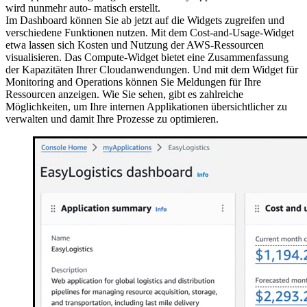
wird nunmehr auto- matisch erstellt.
Im Dashboard können Sie ab jetzt auf die Widgets zugreifen und
verschiedene Funktionen nutzen. Mit dem Cost-and-Usage-Widget
etwa lassen sich Kosten und Nutzung der AWS-Ressourcen
visualisieren. Das Compute-Widget bietet eine Zusammenfassung
der Kapazitäten Ihrer Cloudanwendungen. Und mit dem Widget für
Monitoring and Operations können Sie Meldungen für Ihre
Ressourcen anzeigen. Wie Sie sehen, gibt es zahlreiche
Möglichkeiten, um Ihre internen Applikationen übersichtlicher zu
verwalten und damit Ihre Prozesse zu optimieren.