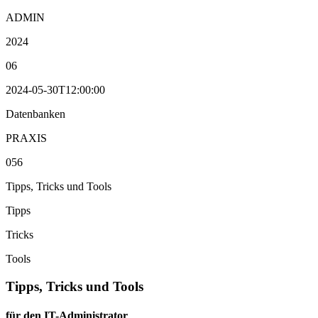
ADMIN
2024
06
2024-05-30T12:00:00
Datenbanken
PRAXIS
056
Tipps, Tricks und Tools
Tipps
Tricks
Tools
Tipps, Tricks und Tools
für den IT-Administrator