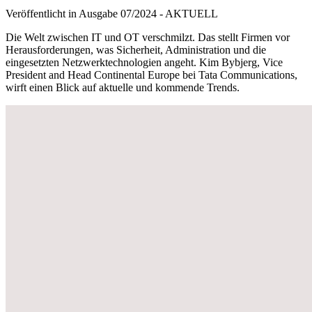
Veröffentlicht in Ausgabe
07
/
2024
-
AKTUELL
Die Welt zwischen IT und OT verschmilzt. Das stellt Firmen vor
Herausforderungen, was Sicherheit, Administration und die
eingesetzten Netzwerktechnologien angeht. Kim Bybjerg, Vice
President and Head Continental Europe bei Tata Communications,
wirft einen Blick auf aktuelle und kommende Trends.