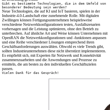
Gibt es bestimmte Technologien, die in dem Umfeld von
besonderer Bedeutung sein werden?
Neue Technologien, die auf KI und IoT basieren, spielen in der
Industrie-4.0-Landschaft eine zunehmende Rolle. Mit digitalen
Zwillingen können Fertigungsunternehmen beispielsweise
verschiedene Netzwerkkonfigurationen testen, Ausfallszenarien
vorhersagen und die Leistung optimieren, ohne den Betrieb zu
unterbrechen. Auf ähnliche Art und Weise können Unternehmen mit
OpenRAN die Netzwerkkonfigurationen und -funktionen anpassen
und eine Reihe verschiedener Lösungen entsprechend ihren
Geschäftsanforderungen auswählen. Obwohl es viele Trends gibt,
sollten Industrieunternehmen diese nicht überstürzt implementieren.
Es empfiehlt sich, mit Experten für Netzwerk und Konnektivität
zusammenzuarbeiten und die Anwendungen und Prozesse zu
ermitteln, die am besten zu den individuellen Geschäftszielen
passen.
Vielen Dank für das Gespräch!