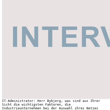
IT-Administrator: Herr Bybjerg, was sind aus Ihrer
Sicht die wichtigsten Faktoren, die
Industrieunternehmen bei der Auswahl ihres Netzes