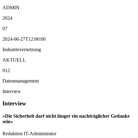
ADMIN
2024
07
2024-06-27T12:00:00
Industrievernetzung
AKTUELL
012
Datenmanagement
Interview
Interview
»Die Sicherheit darf nicht länger ein nachträglicher Gedanke
sein«
Redaktion IT-Administrator