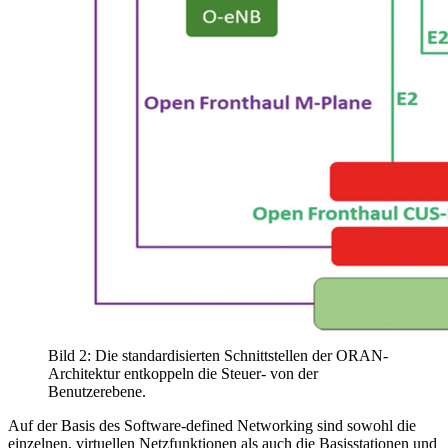
Bild 2: Die standardisierten Schnittstellen der ORAN-
Architektur entkoppeln die Steuer- von der
Benutzerebene.
Auf der Basis des Software-defined Networking sind sowohl die
einzelnen, virtuellen Netzfunktionen als auch die Basisstationen und