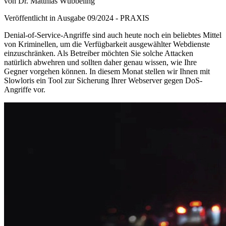
von Dr. Matthias Wübbeling
Veröffentlicht in Ausgabe
09
/
2024
-
PRAXIS
Denial-of-Service-Angriffe sind auch heute noch ein beliebtes Mittel
von Kriminellen, um die Verfügbarkeit ausgewählter Webdienste
einzuschränken. Als Betreiber möchten Sie solche Attacken
natürlich abwehren und sollten daher genau wissen, wie Ihre
Gegner vorgehen können. In diesem Monat stellen wir Ihnen mit
Slowloris ein Tool zur Sicherung Ihrer Webserver gegen DoS-
Angriffe vor.