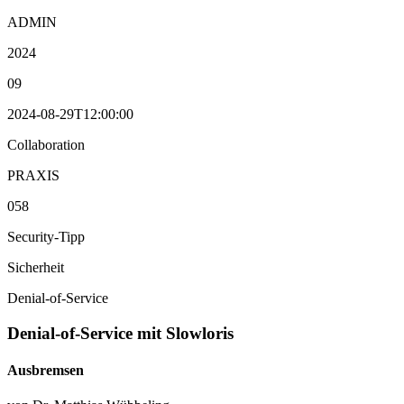
ADMIN
2024
09
2024-08-29T12:00:00
Collaboration
PRAXIS
058
Security-Tipp
Sicherheit
Denial-of-Service
Denial-of-Service mit Slowloris
Ausbremsen