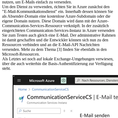
nutzen, um E-Mails einfach zu versenden.
Um den Dienst zu verwenden, richten Sie in Azure zunächst den
"E-Mail-Kommunikationsdienst" ein. Innerhalb dessen können Sie
als Absender-Domain eine kostenlose Azure-Subdomain oder die
eigene Domain nutzen. Diese Domain wird dann mit der Azure-
Communication-Services-Ressource verknüpft. In der zusätzlich
eingerichteten Communication-Services-Instanz in Azure versenden
Sie zum Testen auch gleich eine E-Mail. Der administrative Rahmen
ist damit geschaffen und die Entwickler können sich nun zu den
Ressourcen verbinden und an die E-Mail-API Nachrichten
versenden. Mehr zu dem Thema [3] finden Sie ebenfalls in den
Microsoft-Ressourcen.
Als Letztes sei noch auf lokale Exchange-Umgebungen verwiesen,
über die auch weiterhin die Basis-Authentifizierung zur Verfügung
steht.