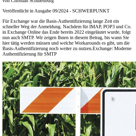
von Christian Schulenburg
Veröffentlicht in Ausgabe
09
/
2024
-
SCHWERPUNKT
Für Exchange war die Basis-Authentifizierung lange Zeit ein
schneller Weg der Anmeldung. Nachdem für IMAP, POP3 und Co.
in Exchange Online das Ende bereits 2022 eingeläutet wurde, folgt
nun auch SMTP. Wir zeigen Ihnen in diesem Betrag, bis wann Sie
hier tätig werden müssen und welche Workarounds es gibt, um die
Basis-Authentifizierung noch weiter zu nutzen.Exchange: Moderne
Authentifizierung für SMTP