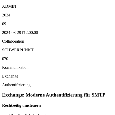
ADMIN
2024
09
2024-08-29T12:00:00
Collaboration
SCHWERPUNKT
070
Kommunikation
Exchange
Authentifizierung
Exchange: Moderne Authentifizierung für SMTP
Rechtzeitig umsteuern