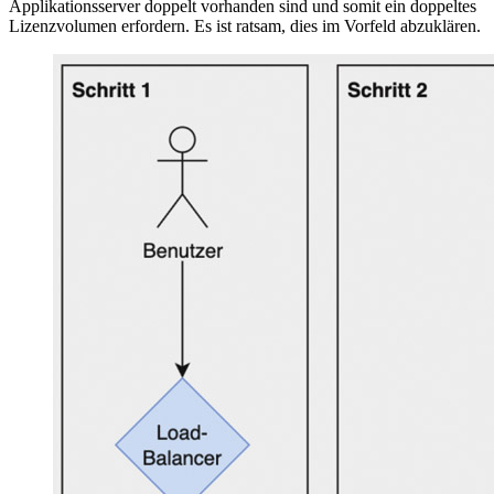
Applikationsserver doppelt vorhanden sind und somit ein doppeltes
Lizenzvolumen erfordern. Es ist ratsam, dies im Vorfeld abzuklären.