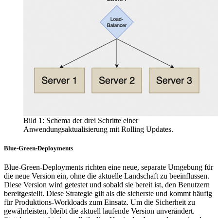
Bild 1: Schema der drei Schritte einer
Anwendungsaktualisierung mit Rolling Updates.
Blue-Green-Deployments
Blue-Green-Deployments richten eine neue, separate Umgebung für
die neue Version ein, ohne die aktuelle Landschaft zu beeinflussen.
Diese Version wird getestet und sobald sie bereit ist, den Benutzern
bereitgestellt. Diese Strategie gilt als die sicherste und kommt häufig
für Produktions-Workloads zum Einsatz. Um die Sicherheit zu
gewährleisten, bleibt die aktuell laufende Version unverändert.