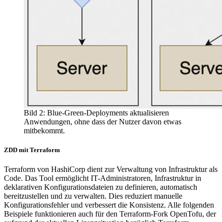
Bild 2: Blue-Green-Deployments aktualisieren
Anwendungen, ohne dass der Nutzer davon etwas
mitbekommt.
ZDD mit Terraform
Terraform von HashiCorp dient zur Verwaltung von Infrastruktur als
Code. Das Tool ermöglicht IT-Administratoren, Infrastruktur in
deklarativen Konfigurationsdateien zu definieren, automatisch
bereitzustellen und zu verwalten. Dies reduziert manuelle
Konfigurationsfehler und verbessert die Konsistenz. Alle folgenden
Beispiele funktionieren auch für den Terraform-Fork OpenTofu, der