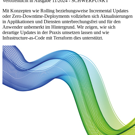
Veröffentlicht in Ausgabe
11
/
2024
-
SCHWERPUNKT
Mit Konzepten wie Rolling beziehungsweise Incremental Updates
oder Zero-Downtime-Deployments vollziehen sich Aktualisierungen
in Applikationen und Diensten unterbrechungsfrei und für den
Anwender unbemerkt im Hintergrund. Wir zeigen, wie sich
derartige Updates in der Praxis umsetzen lassen und wie
Infrastructure-as-Code mit Terraform dies unterstützt.