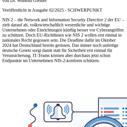
von Dr. Wilhelm Greiner
Veröffentlicht in Ausgabe
02
/
2025
-
SCHWERPUNKT
NIS 2 – die Network and Information Security Directive 2 der EU –
zielt darauf ab, volkswirtschaftlich wesentliche und wichtige
Unternehmen oder Einrichtungen künftig besser vor Cyberangriffen
zu schützen. Doch EU-Richtlinien wie NIS 2 wollen erst einmal in
nationales Recht gegossen sein. Die Deadline dafür im Oktober
2024 hat Deutschland bereits gerissen. Das immer noch unfertige
deutsche Gesetz sorgt damit statt für Sicherheit erst einmal für
Verunsicherung. IT-Teams können aber durchaus jetzt schon
Endpunkte im Unternehmen NIS-2-konform schützen.