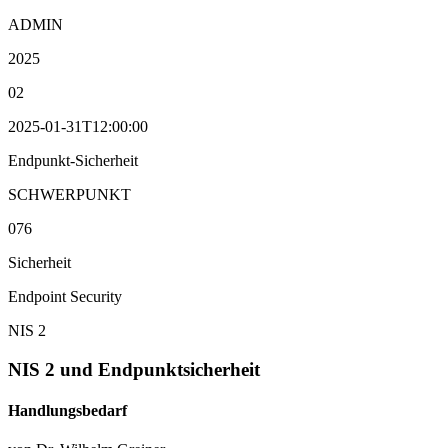
ADMIN
2025
02
2025-01-31T12:00:00
Endpunkt-Sicherheit
SCHWERPUNKT
076
Sicherheit
Endpoint Security
NIS 2
NIS 2 und Endpunktsicherheit
Handlungsbedarf