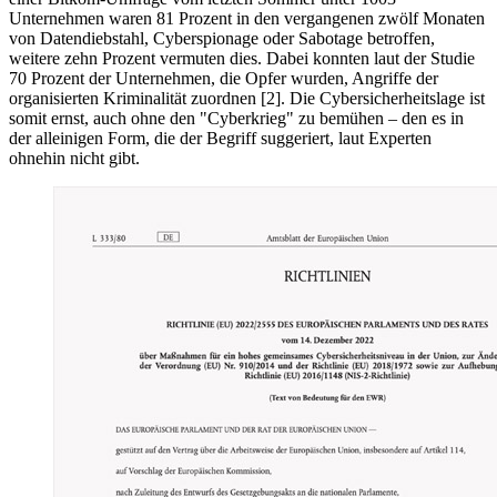
Unternehmen waren 81 Prozent in den vergangenen zwölf Monaten
von Datendiebstahl, Cyberspionage oder Sabotage betroffen,
weitere zehn Prozent vermuten dies. Dabei konnten laut der Studie
70 Prozent der Unternehmen, die Opfer wurden, Angriffe der
organisierten Kriminalität zuordnen [2]. Die Cybersicherheitslage ist
somit ernst, auch ohne den "Cyberkrieg" zu bemühen – den es in
der alleinigen Form, die der Begriff suggeriert, laut Experten
ohnehin nicht gibt.