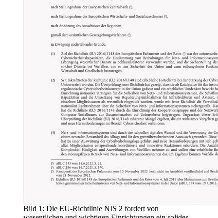
Bild 1: Die EU-Richtlinie NIS 2 fordert von
wesentlichen und wichtigen Einrichtungen ein solides