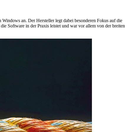
n Windows an. Der Hersteller legt dabei besonderen Fokus auf die
die Software in der Praxis leistet und war vor allem von der breiten