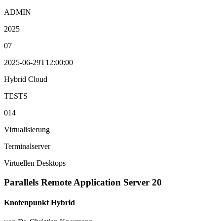
ADMIN
2025
07
2025-06-29T12:00:00
Hybrid Cloud
TESTS
014
Virtualisierung
Terminalserver
Virtuellen Desktops
Parallels Remote Application Server 20
Knotenpunkt Hybrid