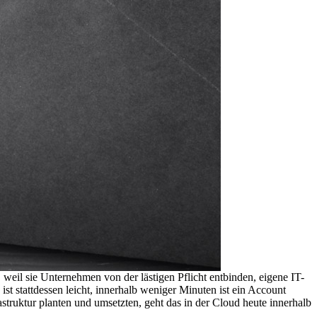
eil sie Unternehmen von der lästigen Pflicht entbinden, eigene IT-
ist stattdessen leicht, innerhalb weniger Minuten ist ein Account
truktur planten und umsetzten, geht das in der Cloud heute innerhalb