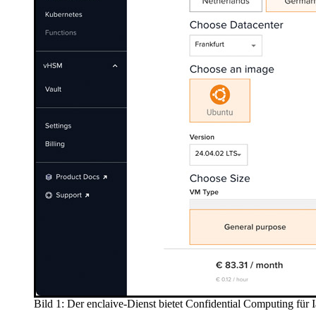
Bild 1: Der enclaive-Dienst bietet Confidential Computing für 