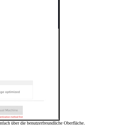
infach über die benutzerfreundliche Oberfläche.