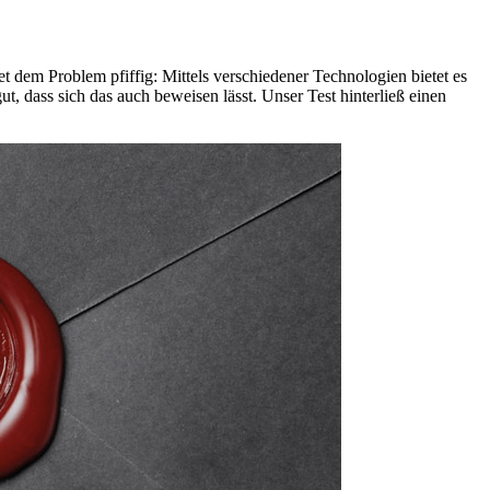
 dem Problem pfiffig: Mittels verschiedener Technologien bietet es
t, dass sich das auch beweisen lässt. Unser Test hinterließ einen