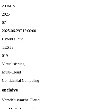
ADMIN
2025
07
2025-06-29T12:00:00
Hybrid Cloud
TESTS
019
Virtualisierung
Multi-Cloud
Confidential Computing
enclaive
Verschlusssache Cloud