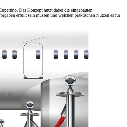
pertino. Das Konzept nutzt dabei die eingebauten
rgaben erfüllt sein müssen und welchen praktischen Nutzen es für