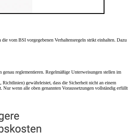
ie vom BSI vorgegebenen Verhaltensregeln strikt einhalten. Dazu
en genau reglementieren. Regelmäßige Unterweisungen stellen im
tlinien) gewährleistet, dass die Sicherheit nicht an einem
t. Nur wenn alle oben genannten Voraussetzungen vollständig erfüllt