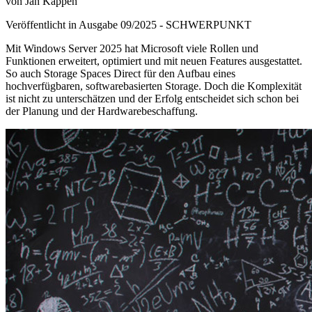
von Jan Kappen
Veröffentlicht in Ausgabe
09
/
2025
-
SCHWERPUNKT
Mit Windows Server 2025 hat Microsoft viele Rollen und
Funktionen erweitert, optimiert und mit neuen Features ausgestattet.
So auch Storage Spaces Direct für den Aufbau eines
hochverfügbaren, softwarebasierten Storage. Doch die Komplexität
ist nicht zu unterschätzen und der Erfolg entscheidet sich schon bei
der Planung und der Hardwarebeschaffung.