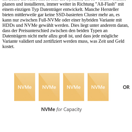
planen und installieren, immer weiter in Richtung "All-Flash" mit
einem einzigen Typ Datenträger entwickelt. Manche Hersteller
bieten mittlerweile gar keine SSD-basierten Cluster mehr an, es
kann nur zwischen Full-NVMe oder einer hybriden Variante mit
HDDs und NVMe gewählt werden. Dies liegt unter anderem daran,
dass der Preisunterschied zwischen den beiden Typen an
Datenträgern nicht mehr allzu groß ist, und dass jede mögliche
Variante validiert und zertifiziert werden muss, was Zeit und Geld
kostet.