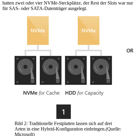
hatten zwei oder vier NVMe-Steckplätze, der Rest der Slots war nur
für SAS- oder SATA-Datenträger ausgelegt.
Bild 2: Traditionelle Festplatten lassen sich auf drei
Arten in eine Hybrid-Konfiguration einbringen.(Quelle:
Microsoft)