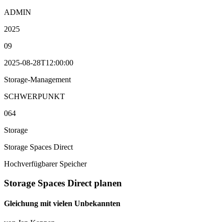
ADMIN
2025
09
2025-08-28T12:00:00
Storage-Management
SCHWERPUNKT
064
Storage
Storage Spaces Direct
Hochverfügbarer Speicher
Storage Spaces Direct planen
Gleichung mit vielen Unbekannten