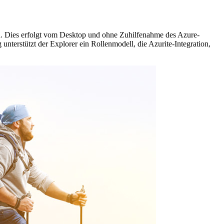
nd. Dies erfolgt vom Desktop und ohne Zuhilfenahme des Azure-
unterstützt der Explorer ein Rollenmodell, die Azurite-Integration,