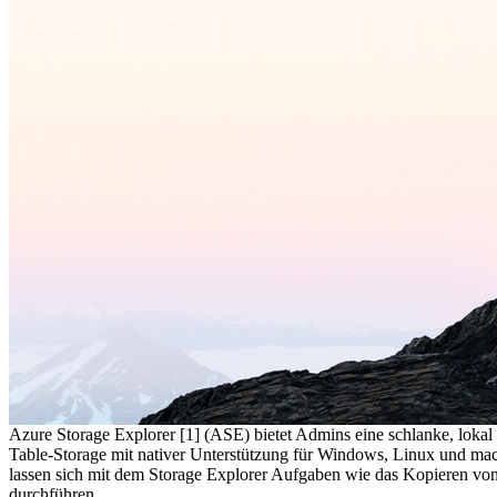
Azure Storage Explorer [1] (ASE) bietet Admins eine schlanke, lokal
Table-Storage mit nativer Unterstützung für Windows, Linux und ma
lassen sich mit dem Storage Explorer Aufgaben wie das Kopieren von
durchführen.