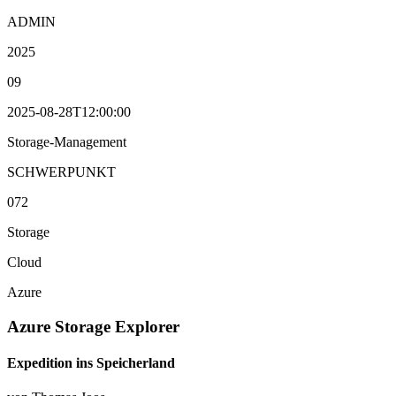
ADMIN
2025
09
2025-08-28T12:00:00
Storage-Management
SCHWERPUNKT
072
Storage
Cloud
Azure
Azure Storage Explorer
Expedition ins Speicherland