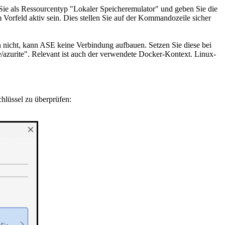
Sie als Ressourcentyp "Lokaler Speicheremulator" und geben Sie die
 Vorfeld aktiv sein. Dies stellen Sie auf der Kommandozeile sicher
 nicht, kann ASE keine Verbindung aufbauen. Setzen Sie diese bei
/azurite". Relevant ist auch der verwendete Docker-Kontext. Linux-
hlüssel zu überprüfen: