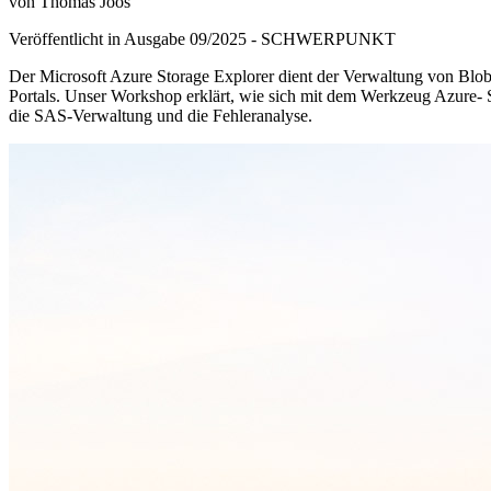
von Thomas Joos
Veröffentlicht in Ausgabe
09
/
2025
-
SCHWERPUNKT
Der Microsoft Azure Storage Explorer dient der Verwaltung von Blob
Portals. Unser Workshop erklärt, wie sich mit dem Werkzeug Azure- Sto
die SAS-Verwaltung und die Fehleranalyse.