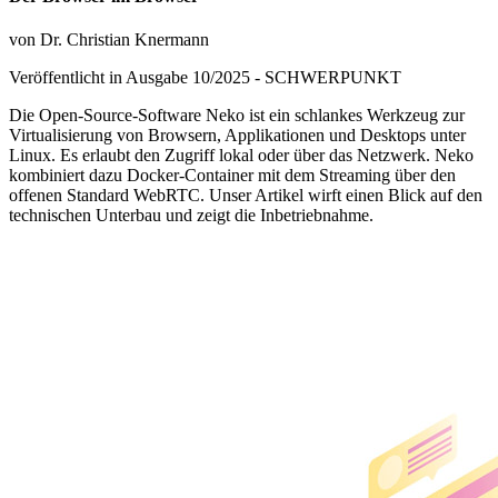
von Dr. Christian Knermann
Veröffentlicht in Ausgabe
10
/
2025
-
SCHWERPUNKT
Die Open-Source-Software Neko ist ein schlankes Werkzeug zur
Virtualisierung von Browsern, Applikationen und Desktops unter
Linux. Es erlaubt den Zugriff lokal oder über das Netzwerk. Neko
kombiniert dazu Docker-Container mit dem Streaming über den
offenen Standard WebRTC. Unser Artikel wirft einen Blick auf den
technischen Unterbau und zeigt die Inbetriebnahme.