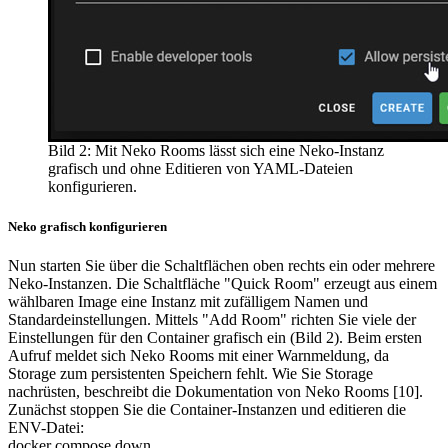
Bild 2: Mit Neko Rooms lässt sich eine Neko-Instanz
grafisch und ohne Editieren von YAML-Dateien
konfigurieren.
Neko grafisch konfigurieren
Nun starten Sie über die Schaltflächen oben rechts ein oder mehrere
Neko-Instanzen. Die Schaltfläche "Quick Room" erzeugt aus einem
wählbaren Image eine Instanz mit zufälligem Namen und
Standardeinstellungen. Mittels "Add Room" richten Sie viele der
Einstellungen für den Container grafisch ein (Bild 2). Beim ersten
Aufruf meldet sich Neko Rooms mit einer Warnmeldung, da
Storage zum persistenten Speichern fehlt. Wie Sie Storage
nachrüsten, beschreibt die Dokumentation von Neko Rooms [10].
Zunächst stoppen Sie die Container-Instanzen und editieren die
ENV-Datei:
docker compose down