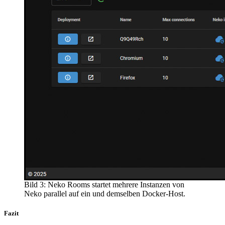
Bild 3: Neko Rooms startet mehrere Instanzen von
Neko parallel auf ein und demselben Docker-Host.
Fazit