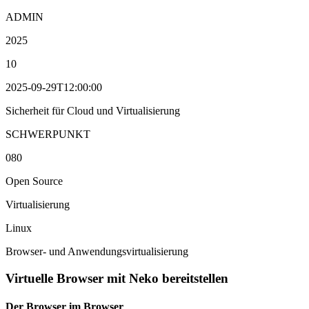
ADMIN
2025
10
2025-09-29T12:00:00
Sicherheit für Cloud und Virtualisierung
SCHWERPUNKT
080
Open Source
Virtualisierung
Linux
Browser- und Anwendungsvirtualisierung
Virtuelle Browser mit Neko bereitstellen
Der Browser im Browser