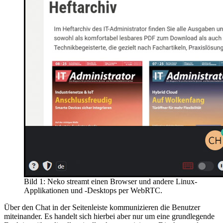
Bild 1: Neko streamt einen Browser und andere Linux-
Applikationen und -Desktops per WebRTC.
Über den Chat in der Seitenleiste kommunizieren die Benutzer
miteinander. Es handelt sich hierbei aber nur um eine grundlegende