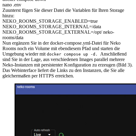
nano .env
Zuunterst fügen Sie dieser Datei die Variablen für Ihren Storage
hinzu:
NEKO_ROOMS_STORAGE_ENABLED=true
NEKO_ROOMS_STORAGE_INTERNAL=/data
NEKO_ROOMS_STORAGE_EXTERNAL=/opt/ neko-
rooms/data
Nun ergänzen Sie in der docker-compose.yml-Datei für Neko
Rooms noch ein Volume mit ebendiesem Pfad und starten die
Umgebung wieder mit
Anschließend
docker compose up -d.
sind Sie in der Lage, aus verschiedenen Images parallel mehrere
Neko-Instanzen mit persistenter Konfiguration zu erzeugen (Bild 3).
Das Webinterface liefert die Links zu den Instanzen, die Sie alle
gleichermaßen per HTTPS erreichen.