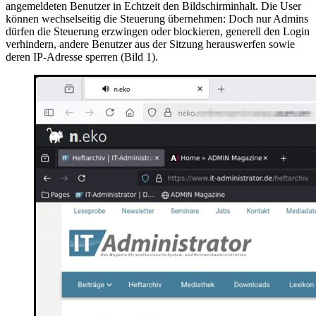
angemeldeten Benutzer in Echtzeit den Bildschirminhalt. Die User
können wechselseitig die Steuerung übernehmen: Doch nur Admins
dürfen die Steuerung erzwingen oder blockieren, generell den Login
verhindern, andere Benutzer aus der Sitzung herauswerfen sowie
deren IP-Adresse sperren (Bild 1).