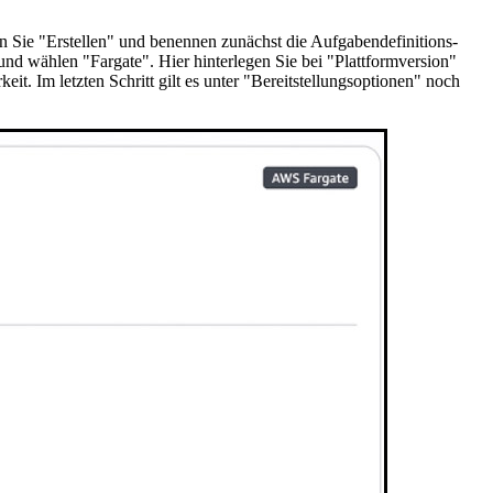
n Sie "Erstellen" und benennen zunächst die Aufgabendefinitions-
und wählen "Fargate". Hier hinterlegen Sie bei "Plattformversion"
. Im letzten Schritt gilt es unter "Bereitstellungsoptionen" noch