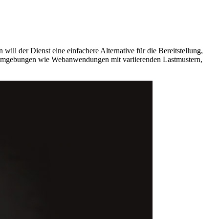
l der Dienst eine einfachere Alternative für die Bereitstellung,
e Umgebungen wie Webanwendungen mit variierenden Lastmustern,