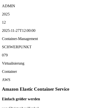
ADMIN
2025
12
2025-11-27T12:00:00
Container-Management
SCHWERPUNKT
079
Virtualisierung
Container
AWS
Amazon Elastic Container Service
Einfach größer werden